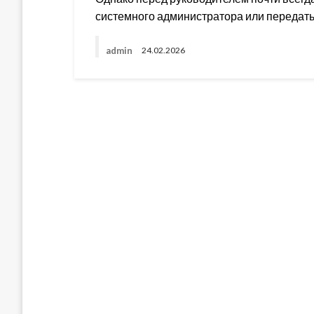
системного администратора или передат
admin
24.02.2026