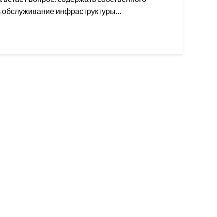
ь обслуживание инфраструктуры…