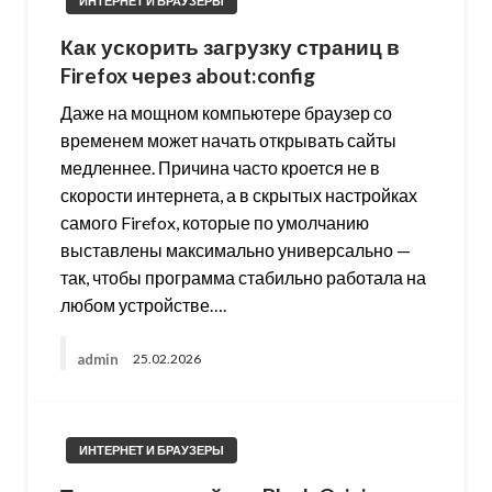
ИНТЕРНЕТ И БРАУЗЕРЫ
Как ускорить загрузку страниц в
Firefox через about:config
Даже на мощном компьютере браузер со
временем может начать открывать сайты
медленнее. Причина часто кроется не в
скорости интернета, а в скрытых настройках
самого Firefox, которые по умолчанию
выставлены максимально универсально —
так, чтобы программа стабильно работала на
любом устройстве….
admin
25.02.2026
ИНТЕРНЕТ И БРАУЗЕРЫ