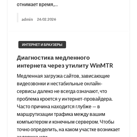
отнимает время,…
admin
26.02.2026
ИНТЕРНЕТ И БРАУЗЕРЫ
Диагностика медленного
интернета через утилиту WinMTR
Медленная загрузка сайтов, зависающие
видеозвонки и нестабильные онлайн-
сервисы далеко не всегда означают, что
проблема кроется у интернет-провайдера.
Часто причина находится глубже — в
маршрутизации трафика между вашим
компьютером и конечным сервером. Чтобы
точно определить, на каком участке возникает
задержка или…