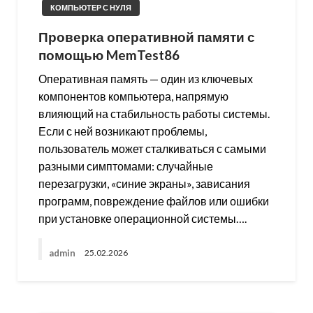
КОМПЬЮТЕР С НУЛЯ
Проверка оперативной памяти с
помощью MemTest86
Оперативная память — один из ключевых
компонентов компьютера, напрямую
влияющий на стабильность работы системы.
Если с ней возникают проблемы,
пользователь может сталкиваться с самыми
разными симптомами: случайные
перезагрузки, «синие экраны», зависания
программ, повреждение файлов или ошибки
при установке операционной системы….
admin
25.02.2026
Пагинация