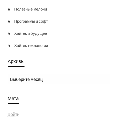
Полезные мелочи
Программы и софт
Хайтек и будущее
Хайтек технологии
Архивы
Архивы
Мета
Войти