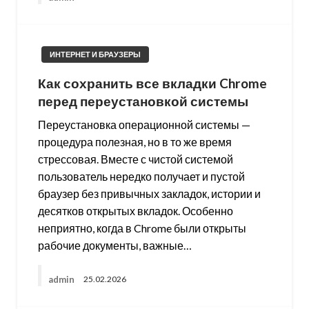
ИНТЕРНЕТ И БРАУЗЕРЫ
Как сохранить все вкладки Chrome
перед переустановкой системы
Переустановка операционной системы —
процедура полезная, но в то же время
стрессовая. Вместе с чистой системой
пользователь нередко получает и пустой
браузер без привычных закладок, истории и
десятков открытых вкладок. Особенно
неприятно, когда в Chrome были открыты
рабочие документы, важные…
admin
25.02.2026