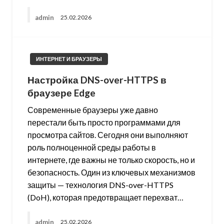
admin
25.02.2026
ИНТЕРНЕТ И БРАУЗЕРЫ
Настройка DNS-over-HTTPS в
браузере Edge
Современные браузеры уже давно
перестали быть просто программами для
просмотра сайтов. Сегодня они выполняют
роль полноценной среды работы в
интернете, где важны не только скорость, но и
безопасность. Один из ключевых механизмов
защиты — технология DNS-over-HTTPS
(DoH), которая предотвращает перехват…
admin
25.02.2026