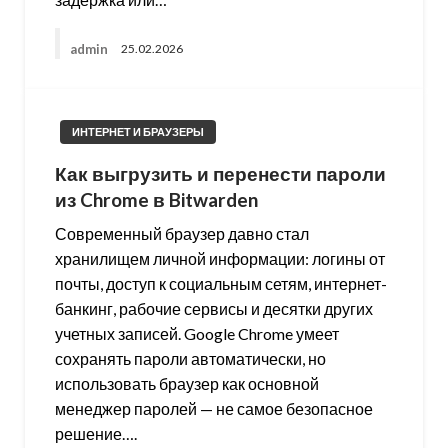
admin
25.02.2026
ИНТЕРНЕТ И БРАУЗЕРЫ
Как выгрузить и перенести пароли
из Chrome в Bitwarden
Современный браузер давно стал
хранилищем личной информации: логины от
почты, доступ к социальным сетям, интернет-
банкинг, рабочие сервисы и десятки других
учетных записей. Google Chrome умеет
сохранять пароли автоматически, но
использовать браузер как основной
менеджер паролей — не самое безопасное
решение….