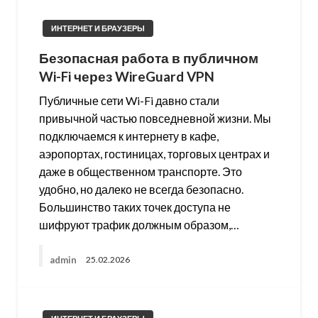
ИНТЕРНЕТ И БРАУЗЕРЫ
Безопасная работа в публичном
Wi-Fi через WireGuard VPN
Публичные сети Wi-Fi давно стали
привычной частью повседневной жизни. Мы
подключаемся к интернету в кафе,
аэропортах, гостиницах, торговых центрах и
даже в общественном транспорте. Это
удобно, но далеко не всегда безопасно.
Большинство таких точек доступа не
шифруют трафик должным образом,…
admin
25.02.2026