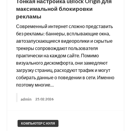
Тонкая настройка uBlock Origin для
максимальной блокировки
рекламы
Современный интернет сложно представить
без рекламы: баннеры, всплывающие окна,
автозапускающиеся видеоролики и скрытые
трекеры сопровождают пользователя
практически на каждом сайте. Помимо
визуального дискомфорта, они замедляют
загрузку страниц, расходуют трафик и могут
собирать данные о поведении в сети. Именно
поэтому многие…
admin
25.02.2026
КОМПЬЮТЕР С НУЛЯ