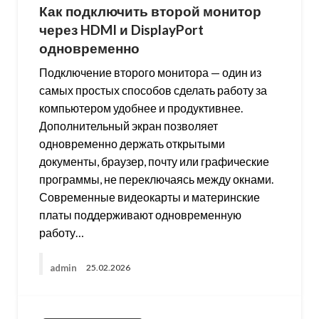
Как подключить второй монитор
через HDMI и DisplayPort
одновременно
Подключение второго монитора — один из
самых простых способов сделать работу за
компьютером удобнее и продуктивнее.
Дополнительный экран позволяет
одновременно держать открытыми
документы, браузер, почту или графические
программы, не переключаясь между окнами.
Современные видеокарты и материнские
платы поддерживают одновременную
работу…
admin
25.02.2026