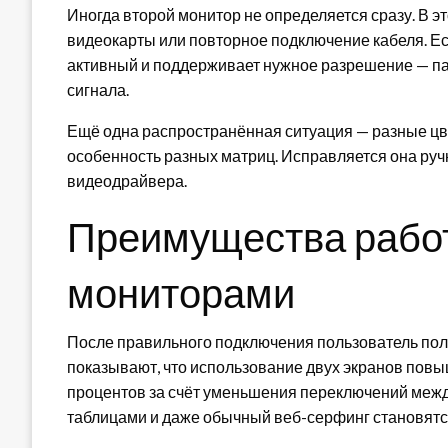
Иногда второй монитор не определяется сразу. В 
видеокарты или повторное подключение кабеля. Есл
активный и поддерживает нужное разрешение — п
сигнала.
Ещё одна распространённая ситуация — разные цвет
особенность разных матриц. Исправляется она руч
видеодрайвера.
Преимущества работ
мониторами
После правильного подключения пользователь пол
показывают, что использование двух экранов пов
процентов за счёт уменьшения переключений межд
таблицами и даже обычный веб-серфинг становятс