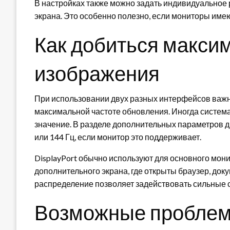
В настройках также можно задать индивидуальное
экрана. Это особенно полезно, если мониторы имею
Как добиться макси
изображения
При использовании двух разных интерфейсов важн
максимальной частоте обновления. Иногда система
значение. В разделе дополнительных параметров д
или 144 Гц, если монитор это поддерживает.
DisplayPort обычно используют для основного мони
дополнительного экрана, где открыты браузер, док
распределение позволяет задействовать сильные 
Возможные проблем