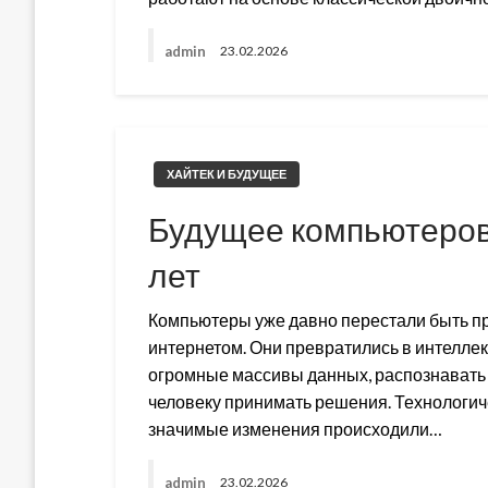
admin
23.02.2026
ХАЙТЕК И БУДУЩЕЕ
Будущее компьютеров:
лет
Компьютеры уже давно перестали быть пр
интернетом. Они превратились в интелле
огромные массивы данных, распознавать 
человеку принимать решения. Технологич
значимые изменения происходили…
admin
23.02.2026