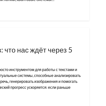
 что нас ждёт через 5
осто инструментом для работы с текстами и
ктуальные системы, способные анализировать
речь, генерировать изображения и помогать
еский прогресс ускоряется: если раньше