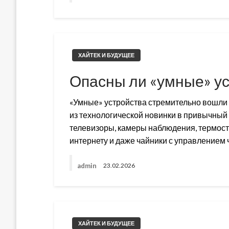
ХАЙТЕК И БУДУЩЕЕ
Опасны ли «умные» у
«Умные» устройства стремительно вошли в
из технологической новинки в привычный
телевизоры, камеры наблюдения, термост
интернету и даже чайники с управлением
admin
23.02.2026
ХАЙТЕК И БУДУЩЕЕ