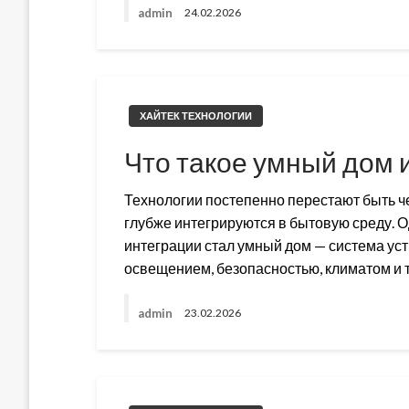
admin
24.02.2026
ХАЙТЕК ТЕХНОЛОГИИ
Что такое умный дом и
Технологии постепенно перестают быть ч
глубже интегрируются в бытовую среду. 
интеграции стал умный дом — система ус
освещением, безопасностью, климатом и 
admin
23.02.2026