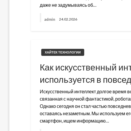
даже не задумываясь об…
admin
24.02.2026
ХАЙТЕК ТЕХНОЛОГИИ
Как искусственный ин
используется в повсе
Искусственный интеллект долгое время в
связанная с научной фантастикой, робот
Однако сегодня он стал частью повседне
оставаясь незаметным. Мы используем ег
смартфон, ищем информацию…