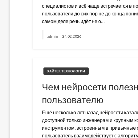
специалистов и всё чаще встречается в п
пользователи до сих пор не до конца пони
самом деле речь идёт не о…
admin
24.02.2026
ХАЙТЕК ТЕХНОЛОГИИ
Чем нейросети полез
пользователю
Ещё несколько лет назад нейросети казал
доступной только инженерам и крупным 
инструментом, встроенным в привычные
пользователь взаимодействует с алгорит