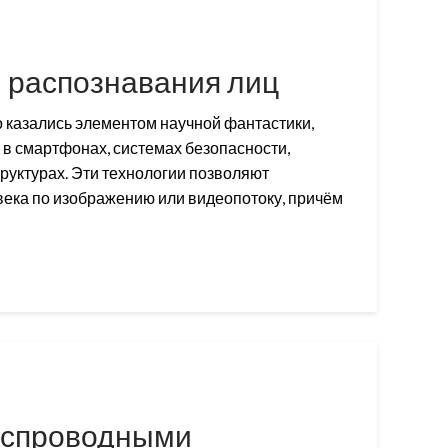
 распознавания лиц
 казались элементом научной фантастики,
 в смартфонах, системах безопасности,
руктурах. Эти технологии позволяют
века по изображению или видеопотоку, причём
еспроводными