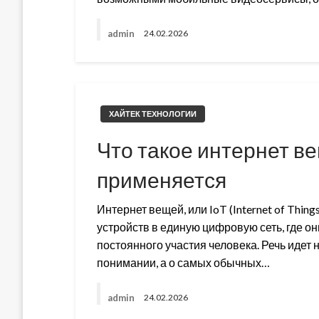
admin
24.02.2026
ХАЙТЕК ТЕХНОЛОГИИ
Что такое интернет ве
применяется
Интернет вещей, или IoT (Internet of Thi
устройств в единую цифровую сеть, где о
постоянного участия человека. Речь идет
понимании, а о самых обычных…
admin
24.02.2026