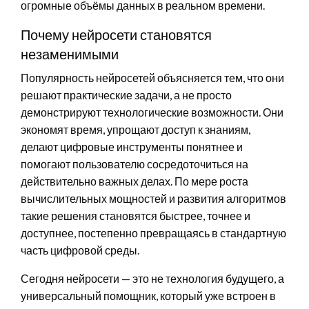
огромные объёмы данных в реальном времени.
Почему нейросети становятся
незаменимыми
Популярность нейросетей объясняется тем, что они
решают практические задачи, а не просто
демонстрируют технологические возможности. Они
экономят время, упрощают доступ к знаниям,
делают цифровые инструменты понятнее и
помогают пользователю сосредоточиться на
действительно важных делах. По мере роста
вычислительных мощностей и развития алгоритмов
такие решения становятся быстрее, точнее и
доступнее, постепенно превращаясь в стандартную
часть цифровой среды.
Сегодня нейросети — это не технология будущего, а
универсальный помощник, который уже встроен в