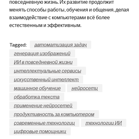
повседневную жизнь. Их развитие продолжит
менять способы работы, обучения и общения, делая
взаимодействие с компьютерами всё более
естественным и эффективным.
Tagged:
автоматизация задач
генерация изображений
ИИ в повседневной жизни
интеллектуальные сервисы
искусственный интеллект
машинное обучение
нейросети
обработка текста
применение нейросетей
продуктивность за компьютером
современные технологии
технологии ИИ
цифровые помощники