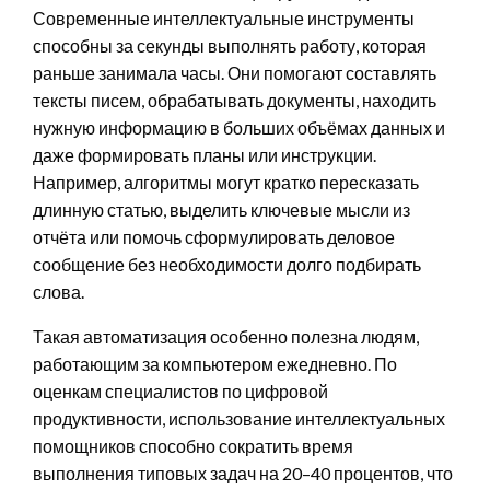
Современные интеллектуальные инструменты
способны за секунды выполнять работу, которая
раньше занимала часы. Они помогают составлять
тексты писем, обрабатывать документы, находить
нужную информацию в больших объёмах данных и
даже формировать планы или инструкции.
Например, алгоритмы могут кратко пересказать
длинную статью, выделить ключевые мысли из
отчёта или помочь сформулировать деловое
сообщение без необходимости долго подбирать
слова.
Такая автоматизация особенно полезна людям,
работающим за компьютером ежедневно. По
оценкам специалистов по цифровой
продуктивности, использование интеллектуальных
помощников способно сократить время
выполнения типовых задач на 20–40 процентов, что