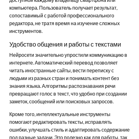
компьютера. Пользователь получает результат,
сопоставимый с работой профессионального
редактора, не тратя время на изучение сложных
инструментов.
Удобство общения и работы с текстами
Нейросети значительно упростили коммуникацию в
интернете. Автоматический перевод позволяет
читать иностранные сайты, вести переписку с
людьми из разных стран и понимать контент без
знания языка. Алгоритмы распознавания речи
превращают голос в текст, что удобно при создании
заметок, сообщений или поисковых запросов.
Кроме того, интеллектуальные инструменты
помогают редактировать тексты, исправлять
ошибки, улучшать стиль и адаптировать содержание
под разные задачи. Это полезно как для работы, так