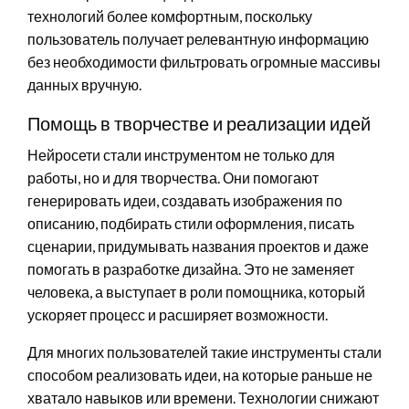
технологий более комфортным, поскольку
пользователь получает релевантную информацию
без необходимости фильтровать огромные массивы
данных вручную.
Помощь в творчестве и реализации идей
Нейросети стали инструментом не только для
работы, но и для творчества. Они помогают
генерировать идеи, создавать изображения по
описанию, подбирать стили оформления, писать
сценарии, придумывать названия проектов и даже
помогать в разработке дизайна. Это не заменяет
человека, а выступает в роли помощника, который
ускоряет процесс и расширяет возможности.
Для многих пользователей такие инструменты стали
способом реализовать идеи, на которые раньше не
хватало навыков или времени. Технологии снижают