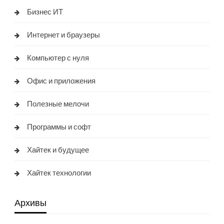
Бизнес ИТ
Интернет и браузеры
Компьютер с нуля
Офис и приложения
Полезные мелочи
Программы и софт
Хайтек и будущее
Хайтек технологии
Архивы