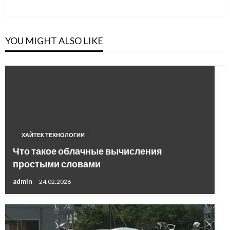
Post
YOU MIGHT ALSO LIKE
ХАЙТЕК ТЕХНОЛОГИИ
Что такое облачные вычисления
простыми словами
admin
24.02.2026