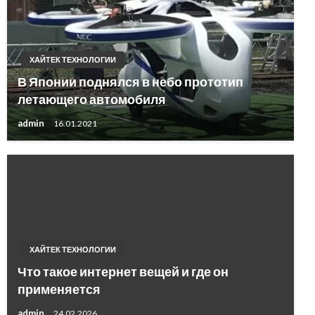
ХАЙТЕК ТЕХНОЛОГИИ
В Японии поднялся в небо прототип
летающего автомобиля
admin
16.01.2021
ХАЙТЕК ТЕХНОЛОГИИ
Что такое интернет вещей и где он
применяется
admin
24.02.2026