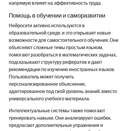
напрямую влияет на эффективность труда.
Помощь в обучении и саморазвитии
Нейросети активно используются в
образовательной среде, и это открывает новые
возможности для самостоятельного обучения. Они
объясняют сложные темы простым языком,
помогают разобраться в математических задачах,
подсказывают структуру рефератов и дают
рекомендации по изучению иностранных языков.
Пользователь может получить
персонализированное объяснение,
адаптированное под свой уровень знаний, вместо
универсального учебного материала.
Интеллектуальные системы также помогают
тренировать навыки. Они анализируют ошибки,
предлагают дополнительные упражнения и