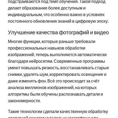
подстраиваются под темп обучения. Такой подход
делает образование более доступным и
индивидуальным, что особенно важно в условиях
постоянного обновления знаний в цифровую эпоху.
Улучшение качества фотографий и видео
Многие функции, которые раньше требовали
профессиональных навыков обработки
изображений, теперь выполняются автоматически
благодаря нейросетям. Современные программы
умеют повышать резкость, восстанавливать старые
снимки, удалять шум, корректировать освещение и
даже изменять фон. Всё это происходит за счёт
анализа миллионов изображений, на которых
алгоритмы были обучены распознавать детали и
закономерности.
Такие технологии сделали качественную обработку
доступной каждому владельцу смартфона или