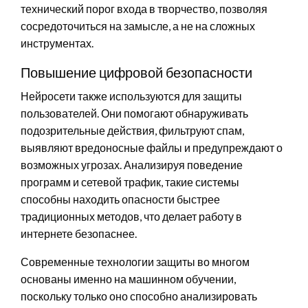
технический порог входа в творчество, позволяя
сосредоточиться на замысле, а не на сложных
инструментах.
Повышение цифровой безопасности
Нейросети также используются для защиты
пользователей. Они помогают обнаруживать
подозрительные действия, фильтруют спам,
выявляют вредоносные файлы и предупреждают о
возможных угрозах. Анализируя поведение
программ и сетевой трафик, такие системы
способны находить опасности быстрее
традиционных методов, что делает работу в
интернете безопаснее.
Современные технологии защиты во многом
основаны именно на машинном обучении,
поскольку только оно способно анализировать