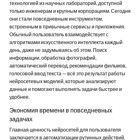
технологией из научных лабораторий, доступной
только инженерам и крупным корпорациям. Сегодня
они стали повседневным инструментом,
встроенным в привычные сервисы и приложения.
Обычный пользователь взаимодействует с
алгоритмами искусственного интеллекта каждый
день, даже не задумываясь об этом. Поиск
информации, обработка фотографий,
автоматический перевод, рекомендации фильмов,
голосовой ввод текста — всё это результат работы
нейросетевых моделей, которые анализируют
данные и помогают выполнять задачи быстрее и
удобнее.
Экономия времени в повседневных
задачах
Главная ценность нейросетей для пользователя
заключается в автоматизации рутинных действий.