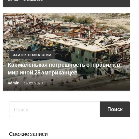
ХАЙТЕК ТЕХНОЛОГИИ
Как маленькая погрешность отправила в
мир иной 28 американцев
admin
16.02.2023
Свежие записи