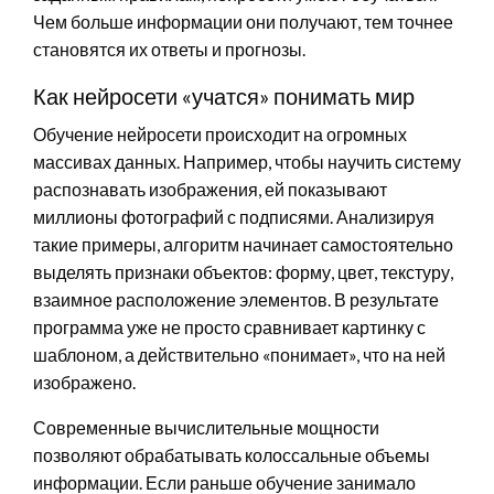
Чем больше информации они получают, тем точнее
становятся их ответы и прогнозы.
Как нейросети «учатся» понимать мир
Обучение нейросети происходит на огромных
массивах данных. Например, чтобы научить систему
распознавать изображения, ей показывают
миллионы фотографий с подписями. Анализируя
такие примеры, алгоритм начинает самостоятельно
выделять признаки объектов: форму, цвет, текстуру,
взаимное расположение элементов. В результате
программа уже не просто сравнивает картинку с
шаблоном, а действительно «понимает», что на ней
изображено.
Современные вычислительные мощности
позволяют обрабатывать колоссальные объемы
информации. Если раньше обучение занимало