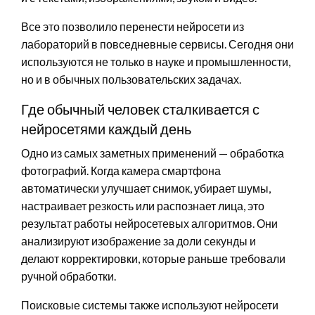
Все это позволило перенести нейросети из
лабораторий в повседневные сервисы. Сегодня они
используются не только в науке и промышленности,
но и в обычных пользовательских задачах.
Где обычный человек сталкивается с
нейросетями каждый день
Одно из самых заметных применений — обработка
фотографий. Когда камера смартфона
автоматически улучшает снимок, убирает шумы,
настраивает резкость или распознает лица, это
результат работы нейросетевых алгоритмов. Они
анализируют изображение за доли секунды и
делают корректировки, которые раньше требовали
ручной обработки.
Поисковые системы также используют нейросети