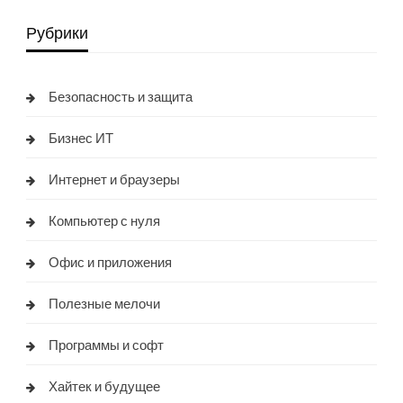
Рубрики
Безопасность и защита
Бизнес ИТ
Интернет и браузеры
Компьютер с нуля
Офис и приложения
Полезные мелочи
Программы и софт
Хайтек и будущее