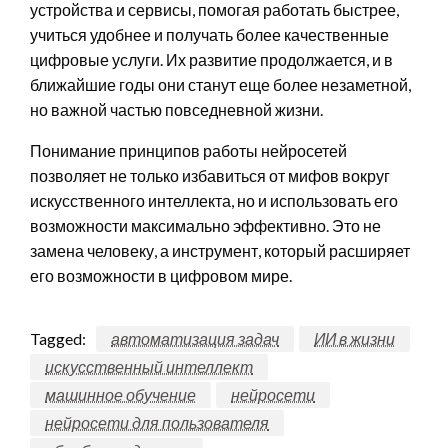
устройства и сервисы, помогая работать быстрее,
учиться удобнее и получать более качественные
цифровые услуги. Их развитие продолжается, и в
ближайшие годы они станут еще более незаметной,
но важной частью повседневной жизни.
Понимание принципов работы нейросетей
позволяет не только избавиться от мифов вокруг
искусственного интеллекта, но и использовать его
возможности максимально эффективно. Это не
замена человеку, а инструмент, который расширяет
его возможности в цифровом мире.
Tagged:
автоматизация задач
ИИ в жизни
искусственный интеллект
машинное обучение
нейросети
нейросети для пользователя