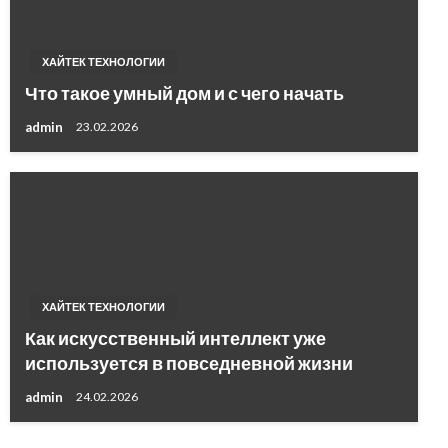
ХАЙТЕК ТЕХНОЛОГИИ
Что такое умный дом и с чего начать
admin
23.02.2026
ХАЙТЕК ТЕХНОЛОГИИ
Как искусственный интеллект уже
используется в повседневной жизни
admin
24.02.2026