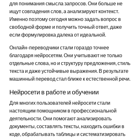
для понимания смысла запросов. Они больше не
ищут совпадения слов, а анализируют контекст.
Именно поэтому сегодня можно задать вопрос в
свободной форме и получить точный ответ, даже
если формулировка далека от идеальной.
Онлайн-переводчики стали гораздо точнее
благодаря нейросетям. Они учитывают не только
отдельные слова, но и структуру предложения, стиль
текста и даже устойчивые выражения. В результате
машинный перевод стал ближе к естественной речи.
Нейросети в работе и обучении
Для многих пользователей нейросети стали
настоящим помощником в профессиональной
деятельности. Они помогают анализировать
документы, составлять тексты, находить ошибки в
коде, обрабатывать таблицы и систематизировать