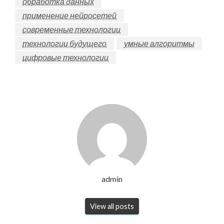
обработка данных
применение нейросетей
современные технологии
технологии будущего
умные алгоритмы
цифровые технологии
admin
View all posts