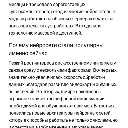
месяцы и требовало дорогостоящих
суперкомпьютеров, сегодня многие нейросетевые
модели работают на обычных серверах и даже на
пользовательских устройствах. Это сделало
технологию массовой и доступной.
Почему нейросети стали популярны
именно сейчас
Резкий рост интереса к искусственному интеллекту
связан сразу с несколькими факторами. Во-первых,
значительно увеличилась скорость обработки
данных благодаря развитию видеокарт и облачных
вычислений. Во-вторых, в мире накопилось
огромное количество цифровой информации,
необходимой для обучения алгоритмов. В-третьих,
появились новые архитектуры нейронных сетей,
которые способны работать не только с числами, но
и с текстами, изображениями, звуком и видео.