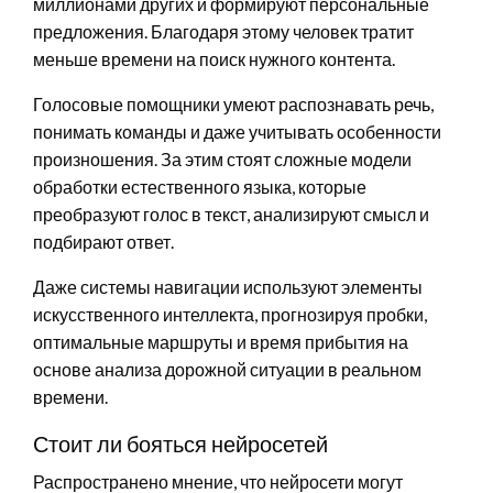
миллионами других и формируют персональные
предложения. Благодаря этому человек тратит
меньше времени на поиск нужного контента.
Голосовые помощники умеют распознавать речь,
понимать команды и даже учитывать особенности
произношения. За этим стоят сложные модели
обработки естественного языка, которые
преобразуют голос в текст, анализируют смысл и
подбирают ответ.
Даже системы навигации используют элементы
искусственного интеллекта, прогнозируя пробки,
оптимальные маршруты и время прибытия на
основе анализа дорожной ситуации в реальном
времени.
Стоит ли бояться нейросетей
Распространено мнение, что нейросети могут