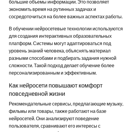
большие объемы информации. Это позволяет
экономить время на рутинных задачах и
сосредоточиться на более важных аспектах работы.
В обучении нейросетевые технологии используются
для создания интерактивных образовательных
платформ. Системы могут адаптироваться под
уровень знаний человека, объяснять материал
разными способами и подбирать задания нужной
сложности. Такой подход делает обучение более
персонализированным и эффективным.
Как нейросети повышают комфорт
повседневной жизни
Рекомендательные сервисы, предлагающие музыку,
фильмы или товары, также работают на базе
нейросетей. Они анализируют поведение
пользователя, сравнивают его интересы с