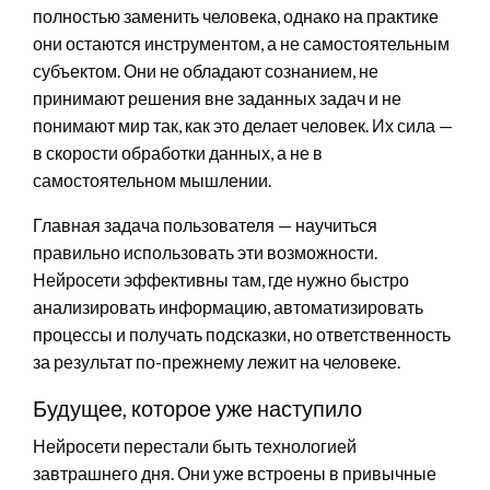
полностью заменить человека, однако на практике
они остаются инструментом, а не самостоятельным
субъектом. Они не обладают сознанием, не
принимают решения вне заданных задач и не
понимают мир так, как это делает человек. Их сила —
в скорости обработки данных, а не в
самостоятельном мышлении.
Главная задача пользователя — научиться
правильно использовать эти возможности.
Нейросети эффективны там, где нужно быстро
анализировать информацию, автоматизировать
процессы и получать подсказки, но ответственность
за результат по-прежнему лежит на человеке.
Будущее, которое уже наступило
Нейросети перестали быть технологией
завтрашнего дня. Они уже встроены в привычные