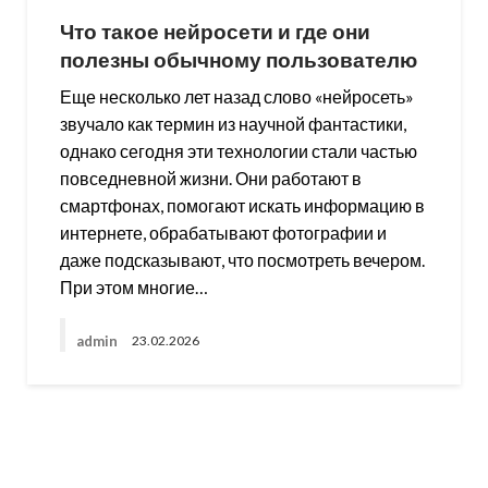
Что такое нейросети и где они
полезны обычному пользователю
Еще несколько лет назад слово «нейросеть»
звучало как термин из научной фантастики,
однако сегодня эти технологии стали частью
повседневной жизни. Они работают в
смартфонах, помогают искать информацию в
интернете, обрабатывают фотографии и
даже подсказывают, что посмотреть вечером.
При этом многие…
admin
23.02.2026