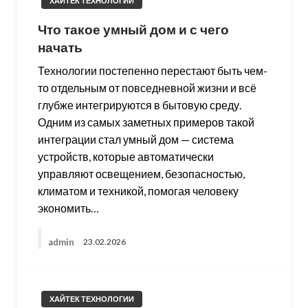
ХАЙТЕК ТЕХНОЛОГИИ
Что такое умный дом и с чего
начать
Технологии постепенно перестают быть чем-
то отдельным от повседневной жизни и всё
глубже интегрируются в бытовую среду.
Одним из самых заметных примеров такой
интеграции стал умный дом — система
устройств, которые автоматически
управляют освещением, безопасностью,
климатом и техникой, помогая человеку
экономить…
admin
23.02.2026
ХАЙТЕК ТЕХНОЛОГИИ