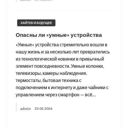
ХАЙТЕК И БУДУЩЕЕ
Опасны ли «умные» устройства
«Умные» устройства стремительно вошли в
нашу жизнь и за несколько лет превратились
из технологической новинки в привычный
элемент повседневности. Умные колонки,
телевизоры, камеры наблюдения,
термостаты, бытовая техника с
подключением к интернету и даже чайники с
управлением через смартфон — всё…
admin
23.02.2026