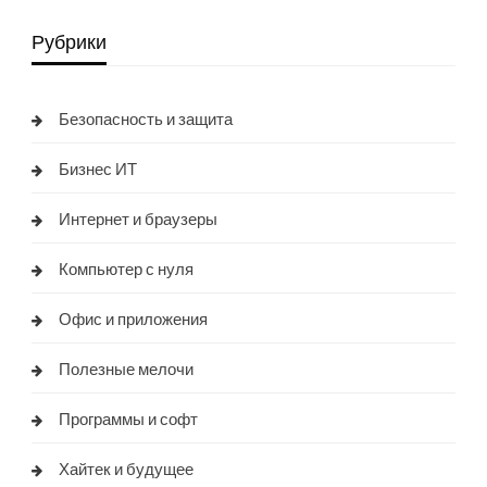
Рубрики
Безопасность и защита
Бизнес ИТ
Интернет и браузеры
Компьютер с нуля
Офис и приложения
Полезные мелочи
Программы и софт
Хайтек и будущее