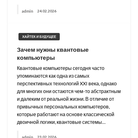
admin
24.02.2026
ХАЙТЕК И БУДУЩЕЕ
Зачем нужны квантовые
компьютеры
Квантовые компьютеры сегодня часто
упоминаются как одна из самых
перспективных технологий XXI века, однако
для многих они остаются чем-то абстрактным
и далеким от реальной жизни. В отличие от
привычных персональных компьютеров,
которые работают на основе классической
двоичной логики, квантовые системы…
admin
23.02.2026