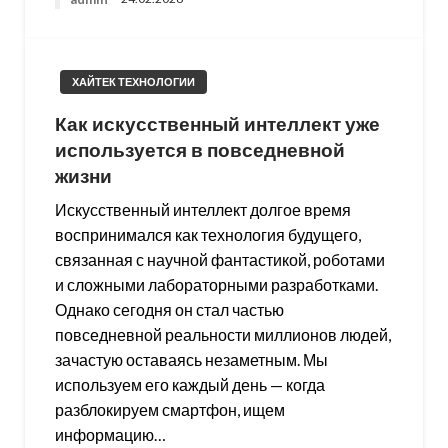
ХАЙТЕК ТЕХНОЛОГИИ
Как искусственный интеллект уже
используется в повседневной
жизни
Искусственный интеллект долгое время
воспринимался как технология будущего,
связанная с научной фантастикой, роботами
и сложными лабораторными разработками.
Однако сегодня он стал частью
повседневной реальности миллионов людей,
зачастую оставаясь незаметным. Мы
используем его каждый день — когда
разблокируем смартфон, ищем
информацию…