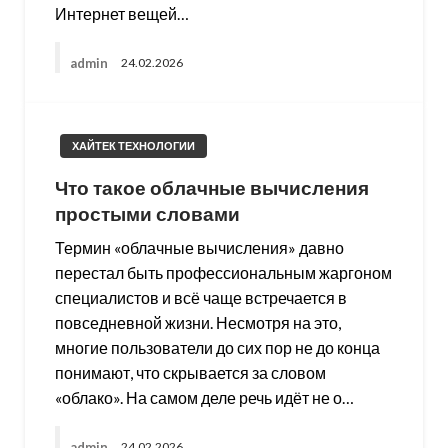
Интернет вещей…
admin
24.02.2026
ХАЙТЕК ТЕХНОЛОГИИ
Что такое облачные вычисления
простыми словами
Термин «облачные вычисления» давно
перестал быть профессиональным жаргоном
специалистов и всё чаще встречается в
повседневной жизни. Несмотря на это,
многие пользователи до сих пор не до конца
понимают, что скрывается за словом
«облако». На самом деле речь идёт не о…
admin
24.02.2026