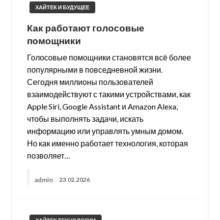
ХАЙТЕК И БУДУЩЕЕ
Как работают голосовые
помощники
Голосовые помощники становятся всё более
популярными в повседневной жизни.
Сегодня миллионы пользователей
взаимодействуют с такими устройствами, как
Apple Siri, Google Assistant и Amazon Alexa,
чтобы выполнять задачи, искать
информацию или управлять умным домом.
Но как именно работает технология, которая
позволяет…
admin
23.02.2026