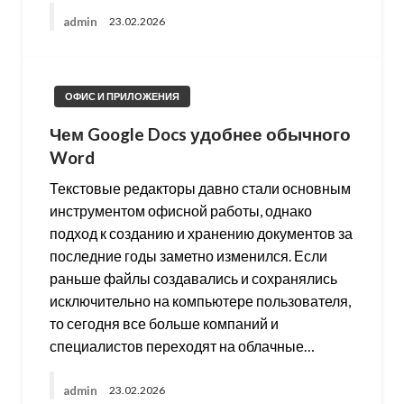
admin
23.02.2026
ОФИС И ПРИЛОЖЕНИЯ
Чем Google Docs удобнее обычного
Word
Текстовые редакторы давно стали основным
инструментом офисной работы, однако
подход к созданию и хранению документов за
последние годы заметно изменился. Если
раньше файлы создавались и сохранялись
исключительно на компьютере пользователя,
то сегодня все больше компаний и
специалистов переходят на облачные…
admin
23.02.2026