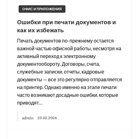
ОФИС И ПРИЛОЖЕНИЯ
Ошибки при печати документов и
как их избежать
Печать документов по-прежнему остается
важной частью офисной работы, несмотря на
активный переход к электронному
документообороту. Договоры, счета,
служебные записки, отчеты, кадровые
документы — все это регулярно отправляется
на принтер. Однако именно на этапе печати
часто возникают досадные ошибки, которые
приводят…
admin
23.02.2026