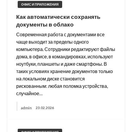
ОФИС И ПРИЛОЖЕНИЯ
Как автоматически сохранять
документы в облако
Современная работа с документами все
чаще выходит за пределы одного
компьютера. Сотрудники редактируют файлы
дома, в офисе, в командировках, используют
ноутбуки, планшеты и даже смартфоны. В
таких условиях хранение документов только
на локальном диске становится
рискованным: любая поломка устройства,
случайное…
admin
23.02.2026