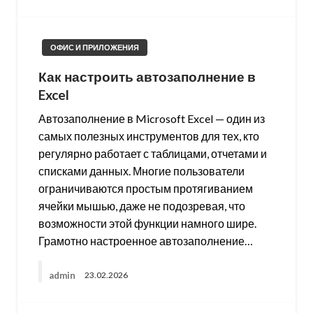
ОФИС И ПРИЛОЖЕНИЯ
Как настроить автозаполнение в
Excel
Автозаполнение в Microsoft Excel — один из
самых полезных инструментов для тех, кто
регулярно работает с таблицами, отчетами и
списками данных. Многие пользователи
ограничиваются простым протягиванием
ячейки мышью, даже не подозревая, что
возможности этой функции намного шире.
Грамотно настроенное автозаполнение…
admin
23.02.2026