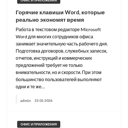
ОФИС И ПРИЛОЖЕНИЯ
Горячие клавиши Word, которые
реально экономят время
Работа в текстовом редакторе Microsoft
Word для многих сотрудников офиса
занимает значительную часть рабочего дня.
Подготовка договоров, служебных записок,
отчетов, инструкций и коммерческих
предложений требует не только
внимательности, но и скорости. При этом
большинство пользователей выполняют
одни и те же…
admin
23.02.2026
ОФИС И ПРИЛОЖЕНИЯ