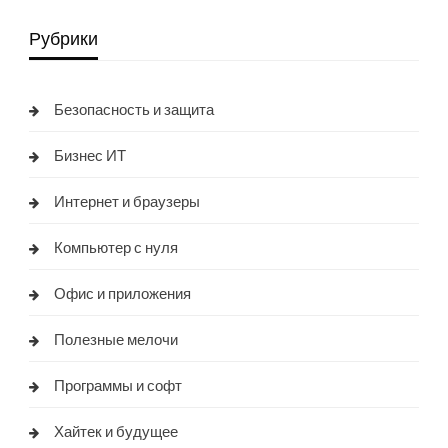
Рубрики
Безопасность и защита
Бизнес ИТ
Интернет и браузеры
Компьютер с нуля
Офис и приложения
Полезные мелочи
Программы и софт
Хайтек и будущее