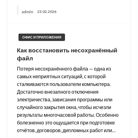
admin
23.02.2026
ОФИС И ПРИЛОЖЕНИЯ
Как восстановить несохранённый
файл
Потеря несохранённого файла — одна из
самых неприятных ситуаций, с которой
сталкиваются пользователи компьютера.
Достаточно внезапного отключения
электричества, зависания программы или
случайного закрытия окна, чтобы исчезли
результаты многочасовой работы. Особенно
болезненно это ощущается при подготовке
отчётов, договоров, дипломных работ или…