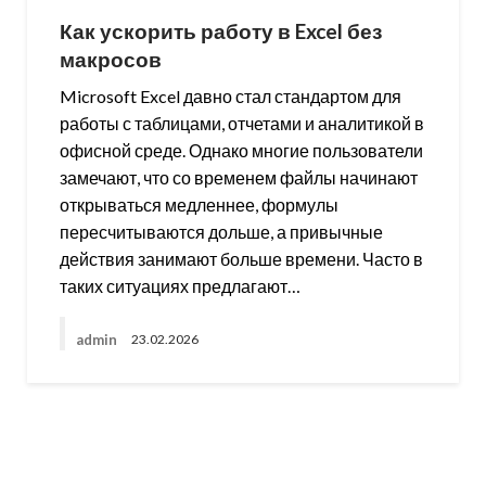
Как ускорить работу в Excel без
макросов
Microsoft Excel давно стал стандартом для
работы с таблицами, отчетами и аналитикой в
офисной среде. Однако многие пользователи
замечают, что со временем файлы начинают
открываться медленнее, формулы
пересчитываются дольше, а привычные
действия занимают больше времени. Часто в
таких ситуациях предлагают…
admin
23.02.2026