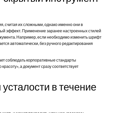
, считая их сложными, однако именно они в
ный эффект. Применение заранее настроенных стилей
окумента. Например, если необходимо изменить шрифт
ается автоматически, без ручного редактирования
ает соблюдать корпоративные стандарты
красоту», а документ сразу соответствует
 усталости в течение