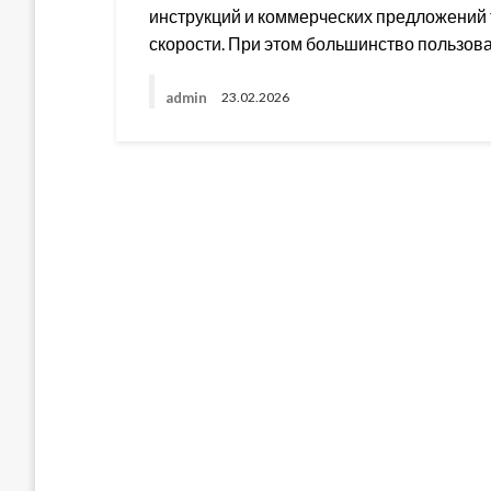
инструкций и коммерческих предложений т
скорости. При этом большинство пользов
admin
23.02.2026