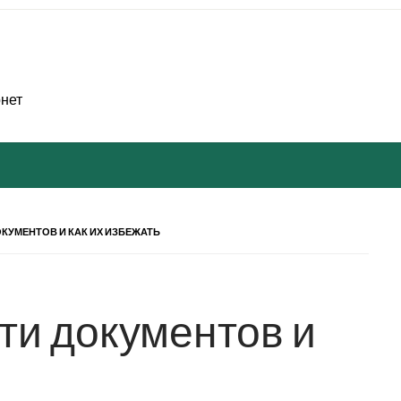
рнет
КУМЕНТОВ И КАК ИХ ИЗБЕЖАТЬ
ти документов и