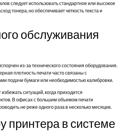
алов следует использовать стандартное или высокое
сход тонера, но обеспечивает четкость текста и
ного обслуживания
спорчен из-за технического состояния оборудования.
ерная плотность печати часто связаны с
ми подачи бумаги или необходимостью калибровки.
 избежать ситуаций, когда приходится
ктов. В офисах с большим объемом печати
водить не реже одного раза в несколько месяцев.
у принтера в системе