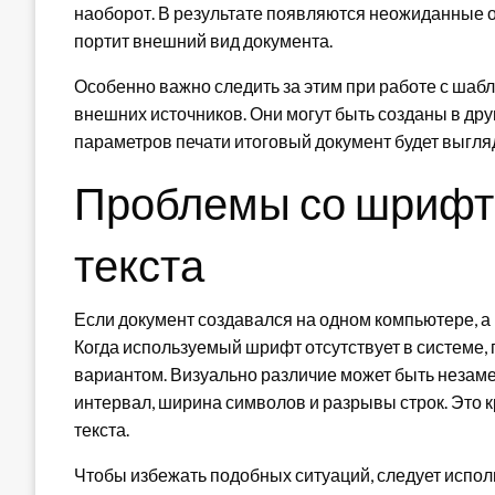
наоборот. В результате появляются неожиданные о
портит внешний вид документа.
Особенно важно следить за этим при работе с шаб
внешних источников. Они могут быть созданы в дру
параметров печати итоговый документ будет выгл
Проблемы со шрифт
текста
Если документ создавался на одном компьютере, а
Когда используемый шрифт отсутствует в системе,
вариантом. Визуально различие может быть незаме
интервал, ширина символов и разрывы строк. Это к
текста.
Чтобы избежать подобных ситуаций, следует испо