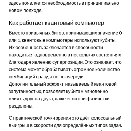
здесь появляется необходимость в принципиально
новом подходе.
Как работает квантовый компьютер
Вместо привычных битов, принимающих значение 0
или 1, квантовые компьютеры используют кубиты.
Их особенность заключается в способности
находиться одновременно в нескольких состояниях
благодаря явлению суперпозиции. Это означает, что
система может обрабатывать огромное количество
комбинаций сразу, а не по очереди.
Дополнительный эффект, называемый квантовой
запутанностью, позволяет кубитам мгновенно
влиять друг на друга, даже если они физически
разделены.
С практической точки зрения это даёт колоссальный
выигрыш в скорости для определённых типов задач.