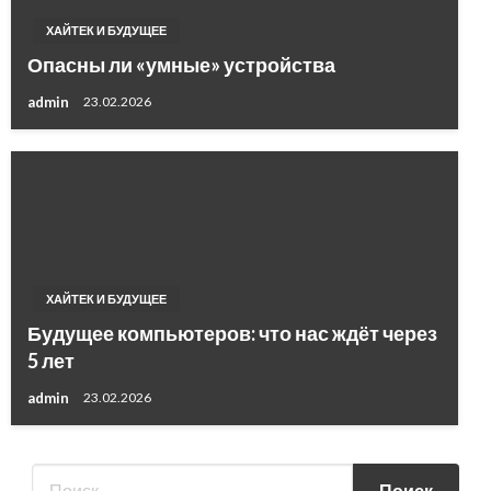
ХАЙТЕК И БУДУЩЕЕ
Опасны ли «умные» устройства
admin
23.02.2026
ХАЙТЕК И БУДУЩЕЕ
Будущее компьютеров: что нас ждёт через
5 лет
admin
23.02.2026