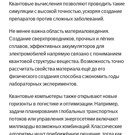
Квантовые вычисления позволяют проводить такие
симуляции с высокой точностью, ускоряя создание
препаратов против сложных заболеваний.
Не менее важна область материаловедения.
Создание сверхпроводников, прочных и лёгких
сплавов, эффективных аккумуляторов для
электромобилей напрямую связано с пониманием
квантовой структуры вещества. Возможность точно
рассчитать свойства материала ещё до его
физического создания способна сэкономить годы
лабораторных экспериментов.
Квантовые компьютеры также открывают новые
горизонты в логистике и оптимизации. Например,
задачи планирования глобальных транспортных
потоков или управления энергосетями включают
миллиарды возможных комбинаций. Классические
алгоритмы ищут приближённое решение, тогда как