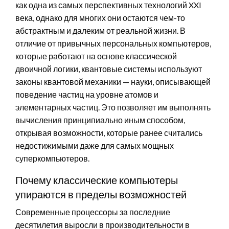
как одна из самых перспективных технологий XXI
века, однако для многих они остаются чем-то
абстрактным и далеким от реальной жизни. В
отличие от привычных персональных компьютеров,
которые работают на основе классической
двоичной логики, квантовые системы используют
законы квантовой механики — науки, описывающей
поведение частиц на уровне атомов и
элементарных частиц. Это позволяет им выполнять
вычисления принципиально иным способом,
открывая возможности, которые ранее считались
недостижимыми даже для самых мощных
суперкомпьютеров.
Почему классические компьютеры
упираются в пределы возможностей
Современные процессоры за последние
десятилетия выросли в производительности в