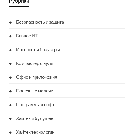
Рубрики
Безопасность и защита
Бизнес ИТ
Интернет и браузеры
Компьютер с нуля
Офис и приложения
Полезные мелочи
Программы и софт
Хайтек и будущее
Хайтек технологии