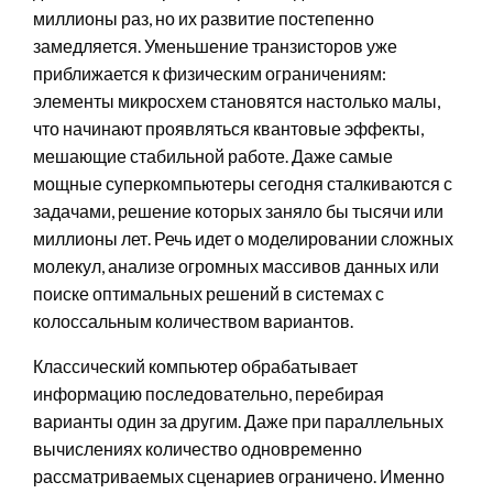
миллионы раз, но их развитие постепенно
замедляется. Уменьшение транзисторов уже
приближается к физическим ограничениям:
элементы микросхем становятся настолько малы,
что начинают проявляться квантовые эффекты,
мешающие стабильной работе. Даже самые
мощные суперкомпьютеры сегодня сталкиваются с
задачами, решение которых заняло бы тысячи или
миллионы лет. Речь идет о моделировании сложных
молекул, анализе огромных массивов данных или
поиске оптимальных решений в системах с
колоссальным количеством вариантов.
Классический компьютер обрабатывает
информацию последовательно, перебирая
варианты один за другим. Даже при параллельных
вычислениях количество одновременно
рассматриваемых сценариев ограничено. Именно