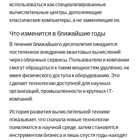
использоваться как специализированные
вычислительные центры, дополняющие
классические компьютеры, а не заменяющие их.
Что изменится в ближайшие годы
В течение ближайшего десятилетия ожидается
постепенное внедрение квантовых вычислений
через облачные сервисы. Пользователи и компании
смогут обращаться к таким мощностям удалённо, не
имея физического доступа к оборудованию. Это
сделает технологию доступной для научных
организаций, промышленности и крупных IT-
компаний.
История развития вычислительной техники
показывает, что сначала новые технологии
появляются в научной среде, затем становятся
инструментом бизнеса и лишь спустя годы находят