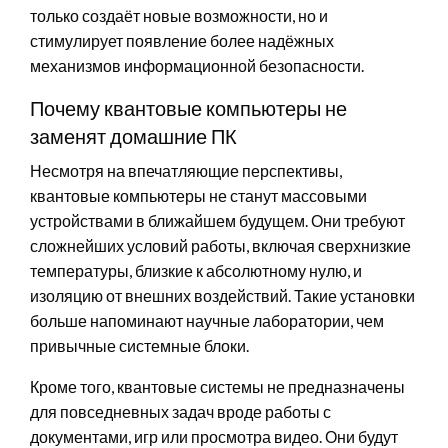
только создаёт новые возможности, но и
стимулирует появление более надёжных
механизмов информационной безопасности.
Почему квантовые компьютеры не
заменят домашние ПК
Несмотря на впечатляющие перспективы,
квантовые компьютеры не станут массовыми
устройствами в ближайшем будущем. Они требуют
сложнейших условий работы, включая сверхнизкие
температуры, близкие к абсолютному нулю, и
изоляцию от внешних воздействий. Такие установки
больше напоминают научные лаборатории, чем
привычные системные блоки.
Кроме того, квантовые системы не предназначены
для повседневных задач вроде работы с
документами, игр или просмотра видео. Они будут