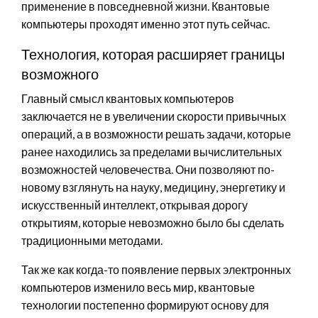
применение в повседневной жизни. Квантовые
компьютеры проходят именно этот путь сейчас.
Технология, которая расширяет границы
возможного
Главный смысл квантовых компьютеров
заключается не в увеличении скорости привычных
операций, а в возможности решать задачи, которые
ранее находились за пределами вычислительных
возможностей человечества. Они позволяют по-
новому взглянуть на науку, медицину, энергетику и
искусственный интеллект, открывая дорогу
открытиям, которые невозможно было бы сделать
традиционными методами.
Так же как когда-то появление первых электронных
компьютеров изменило весь мир, квантовые
технологии постепенно формируют основу для