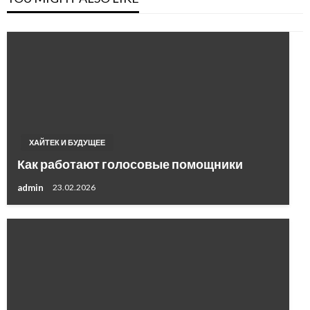
ХАЙТЕК И БУДУЩЕЕ
Как работают голосовые помощники
admin
23.02.2026