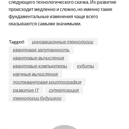
следующего технологического скачка. Их развитие
происходит медленно и сложно, но именно такие
фундаментальные изменения чаще всего
оказываются самыми значимыми.
Tagged:
инновационные технологии
квантовая запутанность
квантовые вычисления
квантовые компьютеры
кубиты
научные вычисления
постквантовая криптография
развитие IT
суперпозиция
технологии будущего