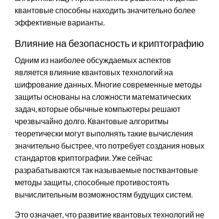
квантовые способны находить значительно более
эффективные варианты.
Влияние на безопасность и криптографию
Одним из наиболее обсуждаемых аспектов
является влияние квантовых технологий на
шифрование данных. Многие современные методы
защиты основаны на сложности математических
задач, которые обычные компьютеры решают
чрезвычайно долго. Квантовые алгоритмы
теоретически могут выполнять такие вычисления
значительно быстрее, что потребует создания новых
стандартов криптографии. Уже сейчас
разрабатываются так называемые постквантовые
методы защиты, способные противостоять
вычислительным возможностям будущих систем.
Это означает, что развитие квантовых технологий не