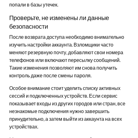
попали в базы утечек.
Проверьте, не изменены ли данные
безопасности
После возврата доступа необходимо внимательно
изучить настройки аккаунта. Взломщики часто
меняют резервную почту, добавляют свои номера
телефонов или включают пересылку сообщений.
Такие изменения позволяют им снова получить
контроль даже после смены пароля.
Особое внимание стоит уделить списку активных
сессий и подключенных устройств. Если сервис
показывает входы из других городов или стран, все
незнакомые подключения нужно завершить
принудительно, а затем выйти из аккаунта на всех
устройствах.