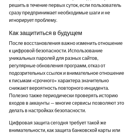
решить в течение первых суток, если пользователь
сразу предпринимает необходимые шаги и не
игнорирует проблему.
Как защититься в будущем
После восстановления важно изменить отношение
к цифровой безопасности. Использование
уникальных паролей для разных сайтов,
регулярные обновления программ, отказ от
подозрительных ссылок и внимательное отношение
к письмам «срочного» характера значительно
снижают вероятность повторного инцидента.
Полезно также периодически проверять историю
входов в аккаунты — многие сервисы позволяют это
делать в настройках безопасности.
Цифровая защита сегодня требует такой же
внимательности, как защита банковской карты или