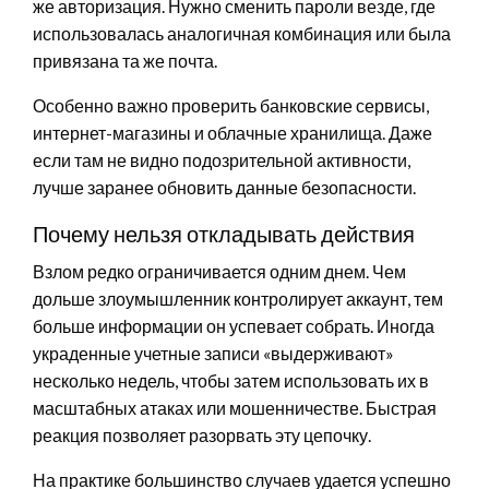
же авторизация. Нужно сменить пароли везде, где
использовалась аналогичная комбинация или была
привязана та же почта.
Особенно важно проверить банковские сервисы,
интернет-магазины и облачные хранилища. Даже
если там не видно подозрительной активности,
лучше заранее обновить данные безопасности.
Почему нельзя откладывать действия
Взлом редко ограничивается одним днем. Чем
дольше злоумышленник контролирует аккаунт, тем
больше информации он успевает собрать. Иногда
украденные учетные записи «выдерживают»
несколько недель, чтобы затем использовать их в
масштабных атаках или мошенничестве. Быстрая
реакция позволяет разорвать эту цепочку.
На практике большинство случаев удается успешно