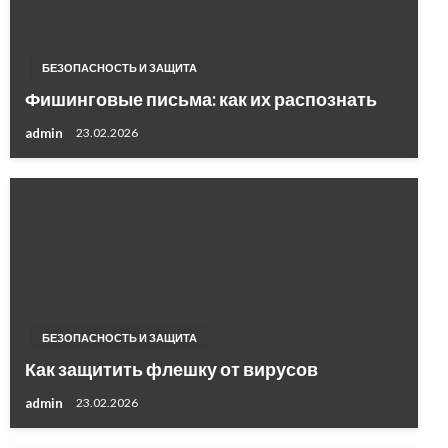
БЕЗОПАСНОСТЬ И ЗАЩИТА
Фишинговые письма: как их распознать
admin
23.02.2026
БЕЗОПАСНОСТЬ И ЗАЩИТА
Как защитить флешку от вирусов
admin
23.02.2026