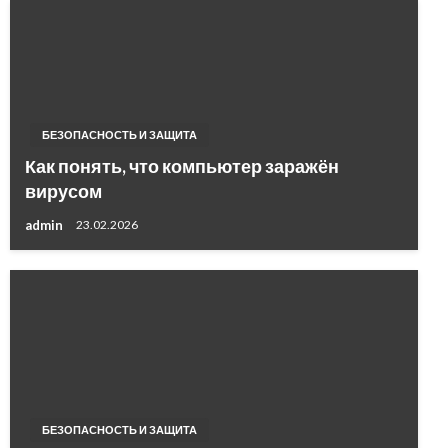
БЕЗОПАСНОСТЬ И ЗАЩИТА
Как понять, что компьютер заражён
вирусом
admin
23.02.2026
БЕЗОПАСНОСТЬ И ЗАЩИТА