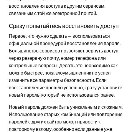
восстановления доступа к другим сервисам,
связанным с той же электронной почтой.
Сразу попытайтесь восстановить доступ
Первое, что нужно сделать — воспользоваться
официальной процедурой восстановления пароля.
Большинство сервисов позволяют вернуть доступ
через резервную почту, номер телефона или
контрольные вопросы. Делать это необходимо как
можно быстрее, пока злоумышленник не успел
изменить все параметры безопасности. Если
восстановление прошло успешно, сразу установите
новый пароль, который не использовался ранее.
Новый пароль должен быть уникальным и сложным.
Использование старых комбинаций или повторение
паролей с других сайтов может привести к
повторному взлому, особенно если данные уже