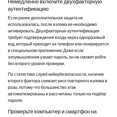
Немедленно включите двухфакторную
аутентификацию
Если ранее дополнительная защита не
использовалась, после взлома ее необходимо
активировать. Двухфакторная аутентификация
требует подтверждения входа через одноразовый
код, который приходит на телефон или генерируется
в специальном приложении. Даже если
злоумышленник узнает пароль, он не сможет войти
без второго уровня проверки.
По статистике служб кибербезопасности, наличие
второго фактора снижает риск повторного взлома в
разы, потому что большинство атак
автоматизированы и рассчитаны только на подбор
пароля.
Проверьте компьютер и смартфон на