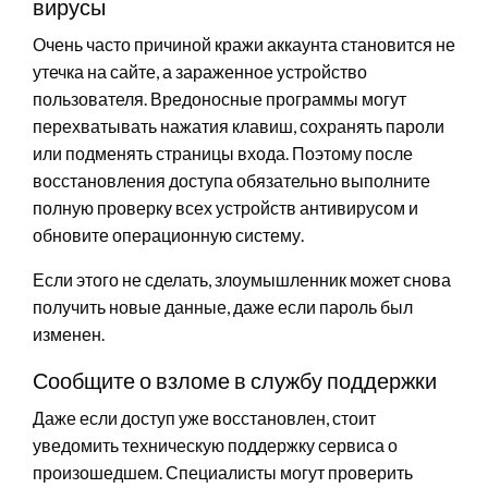
вирусы
Очень часто причиной кражи аккаунта становится не
утечка на сайте, а зараженное устройство
пользователя. Вредоносные программы могут
перехватывать нажатия клавиш, сохранять пароли
или подменять страницы входа. Поэтому после
восстановления доступа обязательно выполните
полную проверку всех устройств антивирусом и
обновите операционную систему.
Если этого не сделать, злоумышленник может снова
получить новые данные, даже если пароль был
изменен.
Сообщите о взломе в службу поддержки
Даже если доступ уже восстановлен, стоит
уведомить техническую поддержку сервиса о
произошедшем. Специалисты могут проверить