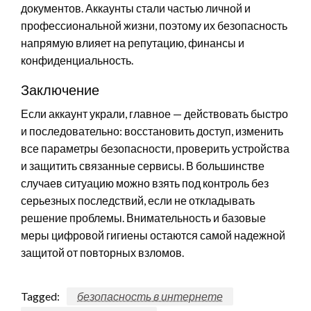
документов. Аккаунты стали частью личной и
профессиональной жизни, поэтому их безопасность
напрямую влияет на репутацию, финансы и
конфиденциальность.
Заключение
Если аккаунт украли, главное — действовать быстро
и последовательно: восстановить доступ, изменить
все параметры безопасности, проверить устройства
и защитить связанные сервисы. В большинстве
случаев ситуацию можно взять под контроль без
серьезных последствий, если не откладывать
решение проблемы. Внимательность и базовые
меры цифровой гигиены остаются самой надежной
защитой от повторных взломов.
Tagged:
безопасность в интернете