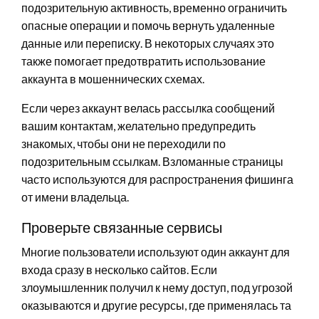
подозрительную активность, временно ограничить
опасные операции и помочь вернуть удаленные
данные или переписку. В некоторых случаях это
также помогает предотвратить использование
аккаунта в мошеннических схемах.
Если через аккаунт велась рассылка сообщений
вашим контактам, желательно предупредить
знакомых, чтобы они не переходили по
подозрительным ссылкам. Взломанные страницы
часто используются для распространения фишинга
от имени владельца.
Проверьте связанные сервисы
Многие пользователи используют один аккаунт для
входа сразу в несколько сайтов. Если
злоумышленник получил к нему доступ, под угрозой
оказываются и другие ресурсы, где применялась та