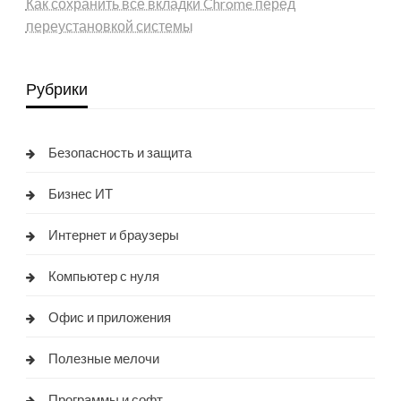
Как сохранить все вкладки Chrome перед
переустановкой системы
Рубрики
Безопасность и защита
Бизнес ИТ
Интернет и браузеры
Компьютер с нуля
Офис и приложения
Полезные мелочи
Программы и софт