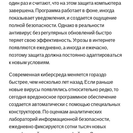
один раз и считают, что на этом защита компьютера
завершена. Программа работает в фоне, иногда
показывает уведомления, и создается ощущение
полной безопасности. Однако в реальности
антивирус без регулярных обновлений быстро
теряет свою эффективность. Угрозы в интернете
появляются ежедневно, а иногда и ежечасно,
поэтому защита должна постоянно адаптироваться
к новым условиям.
Современная киберсреда меняется гораздо
быстрее, чем несколько лет назад. Если раньше
новые вирусы появлялись относительно редко, то
сегодня вредоносное программное обеспечение
создается автоматически с помощью специальных
конструкторов. По оценкам аналитических
лабораторий информационной безопасности,
ежедневно фиксируются сотни тысяч новых