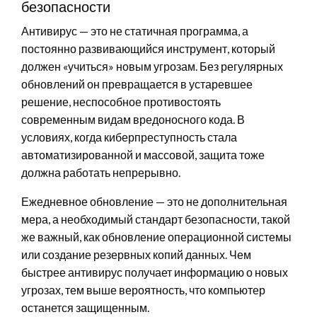
безопасности
Антивирус — это не статичная программа, а
постоянно развивающийся инструмент, который
должен «учиться» новым угрозам. Без регулярных
обновлений он превращается в устаревшее
решение, неспособное противостоять
современным видам вредоносного кода. В
условиях, когда киберпреступность стала
автоматизированной и массовой, защита тоже
должна работать непрерывно.
Ежедневное обновление — это не дополнительная
мера, а необходимый стандарт безопасности, такой
же важный, как обновление операционной системы
или создание резервных копий данных. Чем
быстрее антивирус получает информацию о новых
угрозах, тем выше вероятность, что компьютер
останется защищенным.