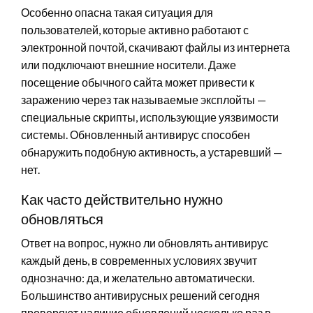
Особенно опасна такая ситуация для
пользователей, которые активно работают с
электронной почтой, скачивают файлы из интернета
или подключают внешние носители. Даже
посещение обычного сайта может привести к
заражению через так называемые эксплойты —
специальные скрипты, использующие уязвимости
системы. Обновленный антивирус способен
обнаружить подобную активность, а устаревший —
нет.
Как часто действительно нужно
обновляться
Ответ на вопрос, нужно ли обновлять антивирус
каждый день, в современных условиях звучит
однозначно: да, и желательно автоматически.
Большинство антивирусных решений сегодня
проверяют наличие обновлений несколько раз в