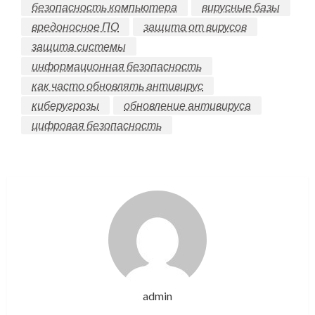
безопасность компьютера
вирусные базы
вредоносное ПО
защита от вирусов
защита системы
информационная безопасность
как часто обновлять антивирус
киберугрозы
обновление антивируса
цифровая безопасность
admin