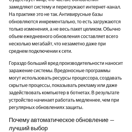
замедляют систему и перегружают интернет-канал.
На практике это не так. Антивирусные базы
обновляются инкрементально, то есть загружаются
только изменения, а не весь пакет целиком. Обычно
объем ежедневного обновления составляет всего
несколько мегабайт, что незаметно даже при
среднем подключении к сети.
Гораздо больший вред производительности наносит
заражение системы. Вредоносные программы
могут использовать ресурсы процессора, создавать
скрытые процессы, показывать рекламу или даже
задействовать компьютер в ботнетах. В результате
устройство начинает работать медленнее, чем при
регулярных обновлениях защиты.
Почему автоматическое обновление —
лучший выбор