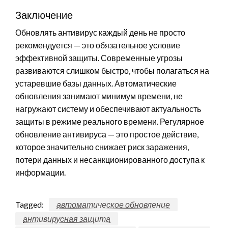
Заключение
Обновлять антивирус каждый день не просто
рекомендуется — это обязательное условие
эффективной защиты. Современные угрозы
развиваются слишком быстро, чтобы полагаться на
устаревшие базы данных. Автоматические
обновления занимают минимум времени, не
нагружают систему и обеспечивают актуальность
защиты в режиме реального времени. Регулярное
обновление антивируса — это простое действие,
которое значительно снижает риск заражения,
потери данных и несанкционированного доступа к
информации.
Tagged:
автоматическое обновление
антивирусная защита