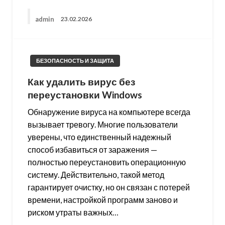
admin
23.02.2026
БЕЗОПАСНОСТЬ И ЗАЩИТА
Как удалить вирус без
переустановки Windows
Обнаружение вируса на компьютере всегда
вызывает тревогу. Многие пользователи
уверены, что единственный надежный
способ избавиться от заражения —
полностью переустановить операционную
систему. Действительно, такой метод
гарантирует очистку, но он связан с потерей
времени, настройкой программ заново и
риском утраты важных…