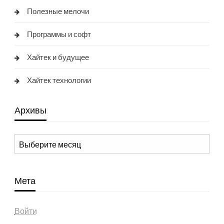
Полезные мелочи
Программы и софт
Хайтек и будущее
Хайтек технологии
Архивы
Архивы
Мета
Войти