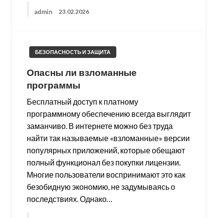
admin
23.02.2026
БЕЗОПАСНОСТЬ И ЗАЩИТА
Опасны ли взломанные
программы
Бесплатный доступ к платному
программному обеспечению всегда выглядит
заманчиво. В интернете можно без труда
найти так называемые «взломанные» версии
популярных приложений, которые обещают
полный функционал без покупки лицензии.
Многие пользователи воспринимают это как
безобидную экономию, не задумываясь о
последствиях. Однако…