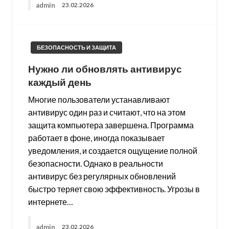
admin
23.02.2026
БЕЗОПАСНОСТЬ И ЗАЩИТА
Нужно ли обновлять антивирус
каждый день
Многие пользователи устанавливают
антивирус один раз и считают, что на этом
защита компьютера завершена. Программа
работает в фоне, иногда показывает
уведомления, и создается ощущение полной
безопасности. Однако в реальности
антивирус без регулярных обновлений
быстро теряет свою эффективность. Угрозы в
интернете…
admin
23.02.2026