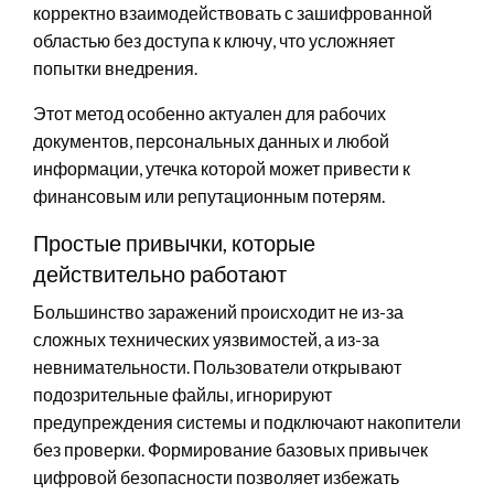
корректно взаимодействовать с зашифрованной
областью без доступа к ключу, что усложняет
попытки внедрения.
Этот метод особенно актуален для рабочих
документов, персональных данных и любой
информации, утечка которой может привести к
финансовым или репутационным потерям.
Простые привычки, которые
действительно работают
Большинство заражений происходит не из-за
сложных технических уязвимостей, а из-за
невнимательности. Пользователи открывают
подозрительные файлы, игнорируют
предупреждения системы и подключают накопители
без проверки. Формирование базовых привычек
цифровой безопасности позволяет избежать