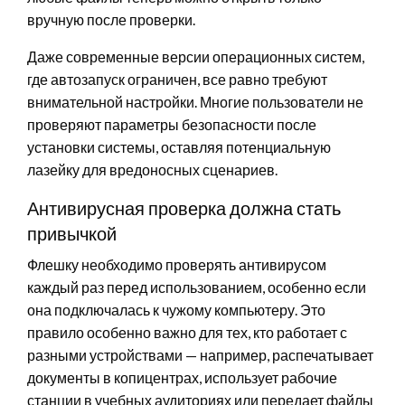
вручную после проверки.
Даже современные версии операционных систем,
где автозапуск ограничен, все равно требуют
внимательной настройки. Многие пользователи не
проверяют параметры безопасности после
установки системы, оставляя потенциальную
лазейку для вредоносных сценариев.
Антивирусная проверка должна стать
привычкой
Флешку необходимо проверять антивирусом
каждый раз перед использованием, особенно если
она подключалась к чужому компьютеру. Это
правило особенно важно для тех, кто работает с
разными устройствами — например, распечатывает
документы в копицентрах, использует рабочие
станции в учебных аудиториях или передает файлы