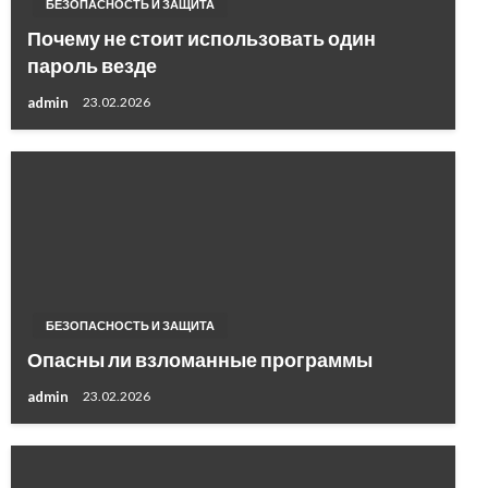
БЕЗОПАСНОСТЬ И ЗАЩИТА
Почему не стоит использовать один
пароль везде
admin
23.02.2026
БЕЗОПАСНОСТЬ И ЗАЩИТА
Опасны ли взломанные программы
admin
23.02.2026