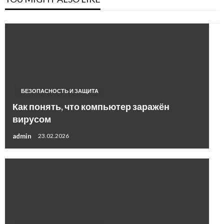
БЕЗОПАСНОСТЬ И ЗАЩИТА
Как понять, что компьютер заражён
вирусом
admin
23.02.2026