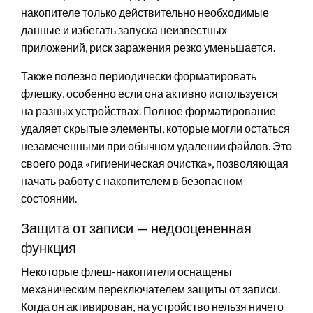
накопителе только действительно необходимые
данные и избегать запуска неизвестных
приложений, риск заражения резко уменьшается.
Также полезно периодически форматировать
флешку, особенно если она активно используется
на разных устройствах. Полное форматирование
удаляет скрытые элементы, которые могли остаться
незамеченными при обычном удалении файлов. Это
своего рода «гигиеническая очистка», позволяющая
начать работу с накопителем в безопасном
состоянии.
Защита от записи — недооцененная
функция
Некоторые флеш-накопители оснащены
механическим переключателем защиты от записи.
Когда он активирован, на устройство нельзя ничего