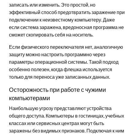
записать или изменить. Это простой, но
эффективный способ предотвратить заражение при
подключении к неизвестному компьютеру. Даже
если система заражена, вредоносная программа не
сможет скопировать себя на носитель.
Если физического переключателя нет, аналогичную
защиту можно настроить программно через
параметры операционной системы. Такой подход
особенно полезен, когда флешка используется
только для переноса уже записанных данных.
Осторожность при работе с чужими
компьютерами
Наибольшую угрозу представляют устройства
общего доступа. Компьютеры в гостиницах, учебных
классах или сервисных центрах могут быть
заражены без видимых признаков. Подключая к ним