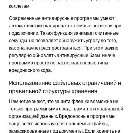
коллегам.
Современные антивирусные программы умеют
автоматически сканировать съемные носители при
подключении. Такая функция занимает считанные
секунды, но позволяет обнаружить угрозу до того,
как она начнет распространяться. При этом важно
регулярно обновлять антивирусные базы, иначе
программа просто не распознает новые типы
вредоносного кода.
Использование файловых ограничений и
правильной структуры хранения
Немногие знают, что защита флешки возможна не
только программными средствами, но и правильной
организацией данных. Вредоносные программы
чаще всего используют исполняемые файлы,
замаскированные под документы. Если хранить на