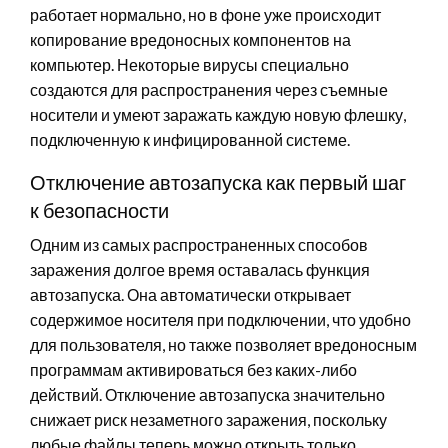
работает нормально, но в фоне уже происходит
копирование вредоносных компонентов на
компьютер. Некоторые вирусы специально
создаются для распространения через съемные
носители и умеют заражать каждую новую флешку,
подключенную к инфицированной системе.
Отключение автозапуска как первый шаг
к безопасности
Одним из самых распространенных способов
заражения долгое время оставалась функция
автозапуска. Она автоматически открывает
содержимое носителя при подключении, что удобно
для пользователя, но также позволяет вредоносным
программам активироваться без каких-либо
действий. Отключение автозапуска значительно
снижает риск незаметного заражения, поскольку
любые файлы теперь можно открыть только