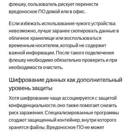
флешку, пользователь рискует перенести
вредоносное ПО домой или в офис.
Если избежать использования чужого устройства
невозможно, лучше заранее скопировать данные в
облачное хранилище или воспользоваться
временным носителем, который не содержит
важной информации. После такого подключения
флешку необходимо обязательно проверить и при
необходимости очистить.
Шифрование данных как дополнительный
уровень защиты
Хотя шифрование чаще ассоциируется с защитой
конфиденциальности, оно также помогает снизить
риск заражения. Специализированные программы
создают защищенный контейнер, внутри которого
хранятся файлы. Вредоносное ПО не может