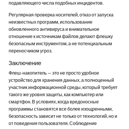
подавляющего числа подобных инцидентов.
Регулярная проверка носителей, отказ от запуска
неизвестных программ, использование
обновленного антивируса и внимательное
отношение к источникам файлов делают флешку
безопасным инструментом, а не потенциальным
переносчиком угроз.
Заключение
Флеш-накопитель — это не просто удобное
устройство для хранения данных, а полноценный
участник информационной среды, который требует
такого же уровня защиты, как компьютер или
смартфон. В условиях, когда вредоносные
программы становятся все более изощренными,
безопасность зависит не только от технологий, но и
от поведения пользователя. Соблюдение