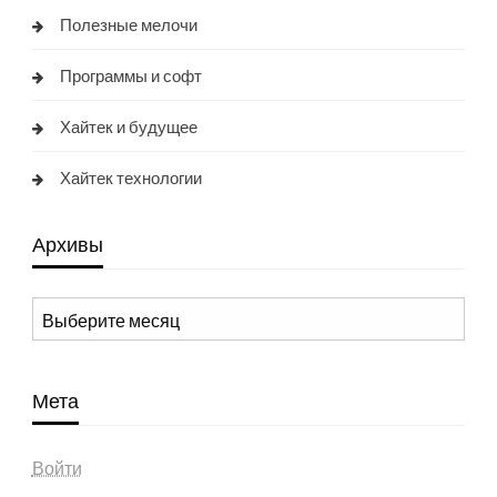
Полезные мелочи
Программы и софт
Хайтек и будущее
Хайтек технологии
Архивы
Архивы
Мета
Войти