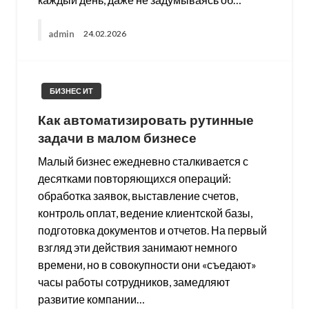
admin
24.02.2026
БИЗНЕС ИТ
Как автоматизировать рутинные
задачи в малом бизнесе
Малый бизнес ежедневно сталкивается с
десятками повторяющихся операций:
обработка заявок, выставление счетов,
контроль оплат, ведение клиентской базы,
подготовка документов и отчетов. На первый
взгляд эти действия занимают немного
времени, но в совокупности они «съедают»
часы работы сотрудников, замедляют
развитие компании…