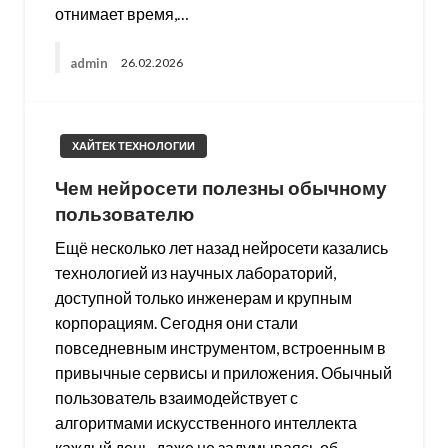
отнимает время,…
admin
26.02.2026
ХАЙТЕК ТЕХНОЛОГИИ
Чем нейросети полезны обычному
пользователю
Ещё несколько лет назад нейросети казались
технологией из научных лабораторий,
доступной только инженерам и крупным
корпорациям. Сегодня они стали
повседневным инструментом, встроенным в
привычные сервисы и приложения. Обычный
пользователь взаимодействует с
алгоритмами искусственного интеллекта
каждый день, даже не задумываясь об…