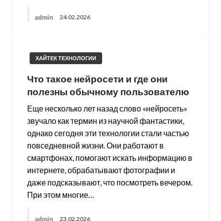
admin
24.02.2026
ХАЙТЕК ТЕХНОЛОГИИ
Что такое нейросети и где они
полезны обычному пользователю
Еще несколько лет назад слово «нейросеть»
звучало как термин из научной фантастики,
однако сегодня эти технологии стали частью
повседневной жизни. Они работают в
смартфонах, помогают искать информацию в
интернете, обрабатывают фотографии и
даже подсказывают, что посмотреть вечером.
При этом многие…
admin
23.02.2026