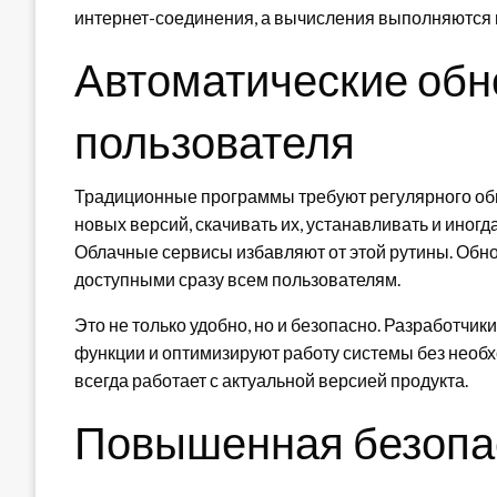
интернет-соединения, а вычисления выполняются в
Автоматические обн
пользователя
Традиционные программы требуют регулярного об
новых версий, скачивать их, устанавливать и иног
Облачные сервисы избавляют от этой рутины. Обно
доступными сразу всем пользователям.
Это не только удобно, но и безопасно. Разработчи
функции и оптимизируют работу системы без необх
всегда работает с актуальной версией продукта.
Повышенная безопа