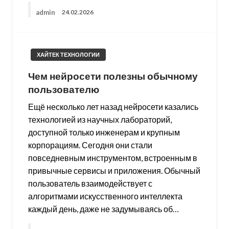
admin
24.02.2026
ХАЙТЕК ТЕХНОЛОГИИ
Чем нейросети полезны обычному
пользователю
Ещё несколько лет назад нейросети казались
технологией из научных лабораторий,
доступной только инженерам и крупным
корпорациям. Сегодня они стали
повседневным инструментом, встроенным в
привычные сервисы и приложения. Обычный
пользователь взаимодействует с
алгоритмами искусственного интеллекта
каждый день, даже не задумываясь об…