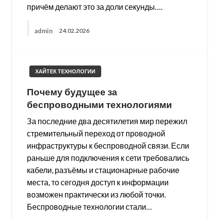
причём делают это за доли секунды….
admin
24.02.2026
ХАЙТЕК ТЕХНОЛОГИИ
Почему будущее за
беспроводными технологиями
За последние два десятилетия мир пережил
стремительный переход от проводной
инфраструктуры к беспроводной связи. Если
раньше для подключения к сети требовались
кабели, разъёмы и стационарные рабочие
места, то сегодня доступ к информации
возможен практически из любой точки.
Беспроводные технологии стали…