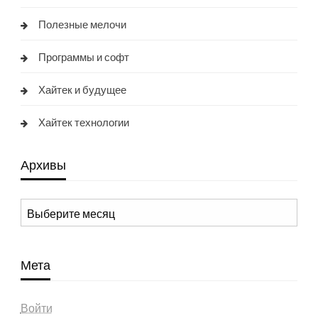
Полезные мелочи
Программы и софт
Хайтек и будущее
Хайтек технологии
Архивы
Архивы
Мета
Войти