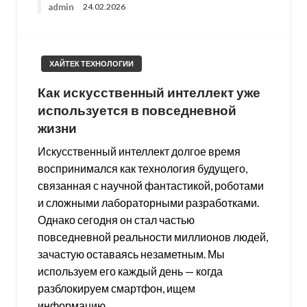
admin
24.02.2026
ХАЙТЕК ТЕХНОЛОГИИ
Как искусственный интеллект уже
используется в повседневной
жизни
Искусственный интеллект долгое время
воспринимался как технология будущего,
связанная с научной фантастикой, роботами
и сложными лабораторными разработками.
Однако сегодня он стал частью
повседневной реальности миллионов людей,
зачастую оставаясь незаметным. Мы
используем его каждый день — когда
разблокируем смартфон, ищем
информацию…