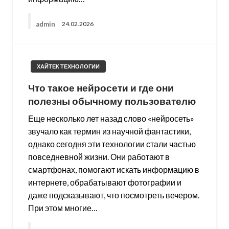
admin
24.02.2026
ХАЙТЕК ТЕХНОЛОГИИ
Что такое нейросети и где они
полезны обычному пользователю
Еще несколько лет назад слово «нейросеть»
звучало как термин из научной фантастики,
однако сегодня эти технологии стали частью
повседневной жизни. Они работают в
смартфонах, помогают искать информацию в
интернете, обрабатывают фотографии и
даже подсказывают, что посмотреть вечером.
При этом многие…