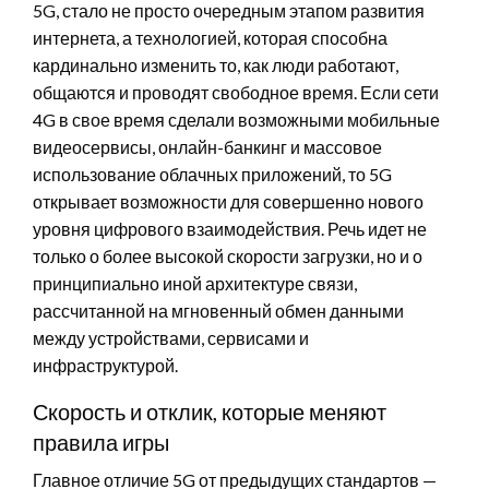
5G, стало не просто очередным этапом развития
интернета, а технологией, которая способна
кардинально изменить то, как люди работают,
общаются и проводят свободное время. Если сети
4G в свое время сделали возможными мобильные
видеосервисы, онлайн-банкинг и массовое
использование облачных приложений, то 5G
открывает возможности для совершенно нового
уровня цифрового взаимодействия. Речь идет не
только о более высокой скорости загрузки, но и о
принципиально иной архитектуре связи,
рассчитанной на мгновенный обмен данными
между устройствами, сервисами и
инфраструктурой.
Скорость и отклик, которые меняют
правила игры
Главное отличие 5G от предыдущих стандартов —