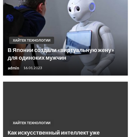
ХАЙТЕК ТЕХНОЛОГИИ
В Японии создали «виртуальную жену»
для одиноких мужчин
admin
16.01.2023
ХАЙТЕК ТЕХНОЛОГИИ
Как искусственный интеллект уже