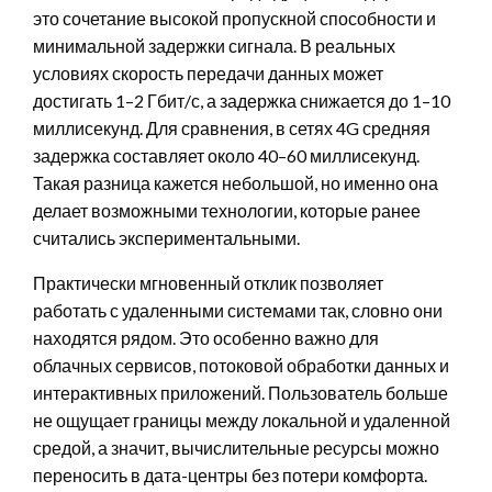
это сочетание высокой пропускной способности и
минимальной задержки сигнала. В реальных
условиях скорость передачи данных может
достигать 1–2 Гбит/с, а задержка снижается до 1–10
миллисекунд. Для сравнения, в сетях 4G средняя
задержка составляет около 40–60 миллисекунд.
Такая разница кажется небольшой, но именно она
делает возможными технологии, которые ранее
считались экспериментальными.
Практически мгновенный отклик позволяет
работать с удаленными системами так, словно они
находятся рядом. Это особенно важно для
облачных сервисов, потоковой обработки данных и
интерактивных приложений. Пользователь больше
не ощущает границы между локальной и удаленной
средой, а значит, вычислительные ресурсы можно
переносить в дата-центры без потери комфорта.