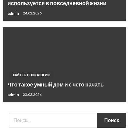
используется в повседневной жизни
admin
24.02.2026
ХАЙТЕК ТЕХНОЛОГИИ
Что такое умный дом и с чего начать
admin
23.02.2026