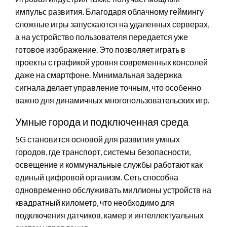
импульс развития. Благодаря облачному геймингу
сложные игры запускаются на удаленных серверах,
а на устройство пользователя передается уже
готовое изображение. Это позволяет играть в
проекты с графикой уровня современных консолей
даже на смартфоне. Минимальная задержка
сигнала делает управление точным, что особенно
важно для динамичных многопользовательских игр.
Умные города и подключенная среда
5G становится основой для развития умных
городов, где транспорт, системы безопасности,
освещение и коммунальные службы работают как
единый цифровой организм. Сеть способна
одновременно обслуживать миллионы устройств на
квадратный километр, что необходимо для
подключения датчиков, камер и интеллектуальных