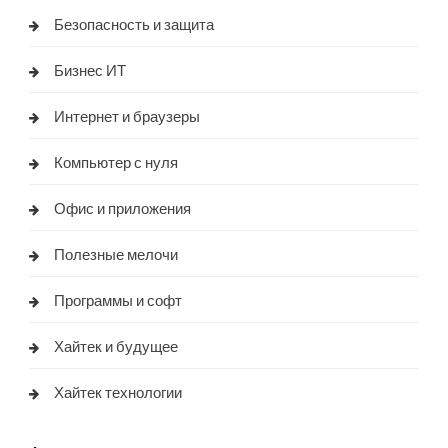
Безопасность и защита
Бизнес ИТ
Интернет и браузеры
Компьютер с нуля
Офис и приложения
Полезные мелочи
Программы и софт
Хайтек и будущее
Хайтек технологии