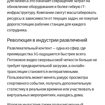
Для бизнеса это означает сокращение затрат на
обновление оборудования и более гибкую IT-
инфраструктуру. Компании смогут масштабировать
ресурсы в зависимости от текущих задач, не покупая
дорогостоящие рабочие станции для каждого
сотрудника.
Революция в индустрии развлечений
Развлекательный контент — одна из сфер, где
преимущества 5G ощущаются быстрее всего.
Потоковое видео сверхвысокой четкости больше не
требует предварительной загрузки, а онлайн-
трансляции становятся интерактивными.
Пользователь может менять ракурс просмотра
спортивного события, получать дополнительную
статистику в реальном времени или участвовать в
виртуальных мероприятиях, находясь дома.
Игровая индустрия также получает мощный