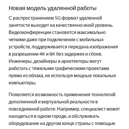
Новая модель удаленной работы
С распространением 5G формат удаленной
занятости выходит на качественно иной уровень.
Видеоконференции становятся максимально
четкими даже при подключении с мобильных
устройств, поддерживается передача изображения
в разрешении 4K и 8K без задержек и сбоев.
Инженеры, дизайнеры и архитекторы могут
работать с тяжелыми графическими проектами
прямо из облака, не используя мощные локальные
компьютеры.
Появляется возможность применения технологий
дополненной и виртуальной реальности в
повседневной работе. Например, специалист может
находиться в одном городе, а обслуживать
оборудование на другом конце страны с помощью