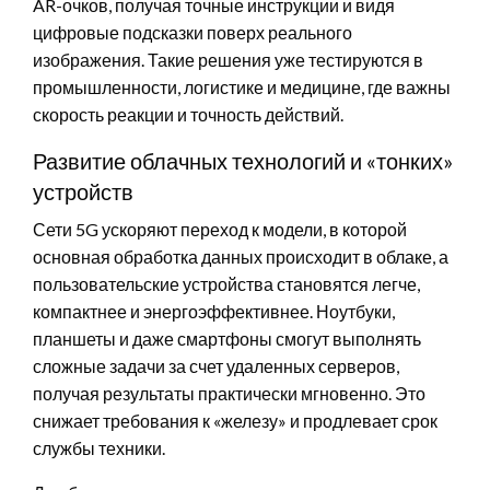
AR-очков, получая точные инструкции и видя
цифровые подсказки поверх реального
изображения. Такие решения уже тестируются в
промышленности, логистике и медицине, где важны
скорость реакции и точность действий.
Развитие облачных технологий и «тонких»
устройств
Сети 5G ускоряют переход к модели, в которой
основная обработка данных происходит в облаке, а
пользовательские устройства становятся легче,
компактнее и энергоэффективнее. Ноутбуки,
планшеты и даже смартфоны смогут выполнять
сложные задачи за счет удаленных серверов,
получая результаты практически мгновенно. Это
снижает требования к «железу» и продлевает срок
службы техники.