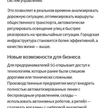
систем управления.
Это позволяет в реальном времени анализировать
дорожную ситуацию, оптимизировать маршруты
общественного транспорта, автоматически
регулировать освещение улиц и быстрее
реагировать на чрезвычайные ситуации. Городская
инфраструктура становится более эффективной, а
качество жизни — выше.
Новые возможности для бизнеса
Для предпринимателей 5G открывает доступ к
технологиям, которые ранее были слишком
дорогими или технически сложными.
Производственные предприятия могут внедрять
полностью автоматизированные линии с
беспроводным управлением, склады —
использовать автономных роботов, а ритейл —
создавать магазины с цифровой аналитикой