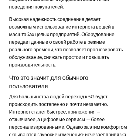
поведения покупателей.
Высокая надежность соединения делает
возможным использование интернета вещей в
масштабах целых предприятий. Оборудование
передает данные о своей работе в режиме
реального времени, что позволяет прогнозировать
обслуживание, снижать простои и повышать
производительность.
Что это значит для обычного
пользователя
Для большинства людей переход к 5G будет
происходить постепенно и почти незаметно.
Интернет станет быстрее, приложения —
отзывчивее, а цифровые сервисы — более
персонализированными. Однако за этим комфортом
скрываются глубокие изменения: исчезает привязка