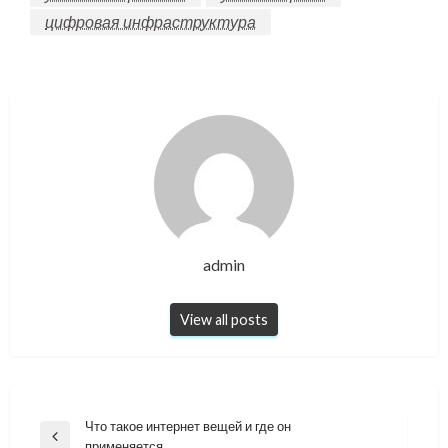
цифровая инфраструктура
admin
View all posts
Навигация
Что такое интернет вещей и где он
Previous
применяется