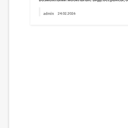
admin
24.02.2026