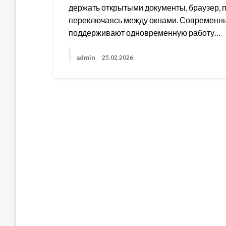
держать открытыми документы, браузер, 
переключаясь между окнами. Современны
поддерживают одновременную работу…
admin
25.02.2026