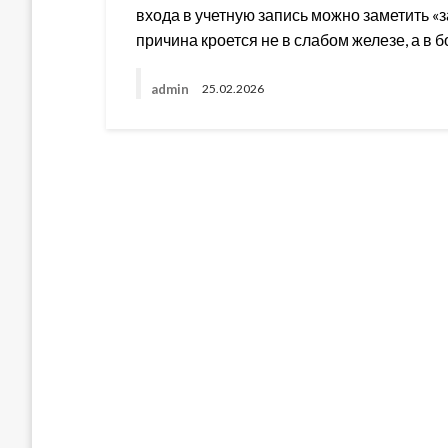
входа в учетную запись можно заметить «
причина кроется не в слабом железе, а в
admin
25.02.2026