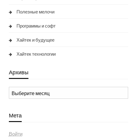
Полезные мелочи
Программы и софт
Хайтек и будущее
Хайтек технологии
Архивы
Архивы
Мета
Войти