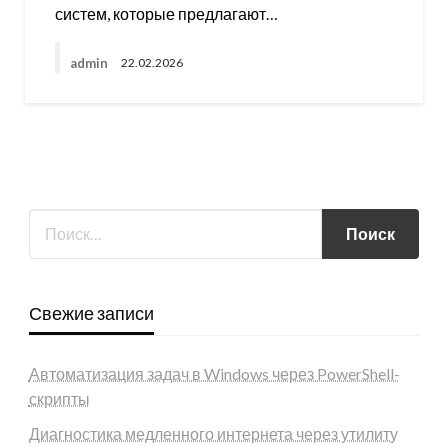
систем, которые предлагают…
admin
22.02.2026
Свежие записи
Автоматизация задач в Windows через PowerShell-
скрипты
Диагностика медленного интернета через утилиту