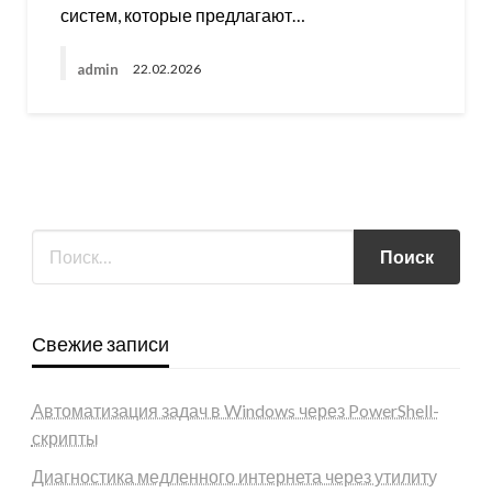
систем, которые предлагают…
admin
22.02.2026
Свежие записи
Автоматизация задач в Windows через PowerShell-
скрипты
Диагностика медленного интернета через утилиту