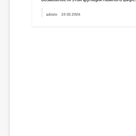
admin
23.02.2026