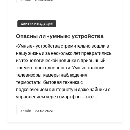
ХАЙТЕК И БУДУЩЕЕ
Опасны ли «умные» устройства
«Умные» устройства стремительно вошли в
нашу жизнь и за несколько лет превратились
из технологической новинки в привычный
элемент повседневности. Умные колонки,
телевизоры, камеры наблюдения,
термостаты, бытовая техника с
подключением к интернету и даже чайники с
управлением через смартфон — всё…
admin
23.02.2026