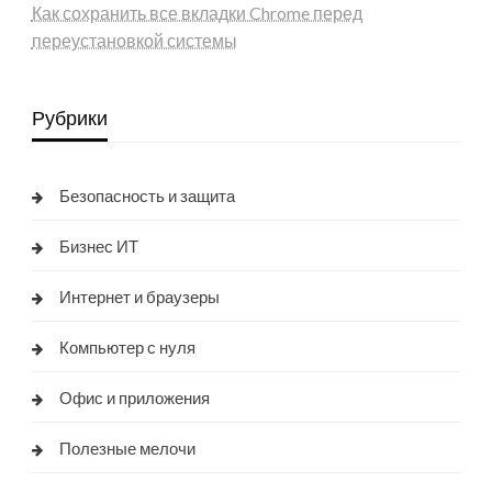
Как сохранить все вкладки Chrome перед
переустановкой системы
Рубрики
Безопасность и защита
Бизнес ИТ
Интернет и браузеры
Компьютер с нуля
Офис и приложения
Полезные мелочи