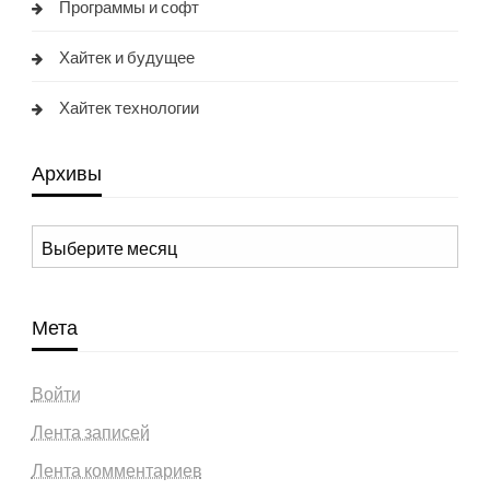
Программы и софт
Хайтек и будущее
Хайтек технологии
Архивы
Архивы
Мета
Войти
Лента записей
Лента комментариев