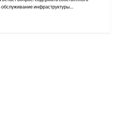
ь обслуживание инфраструктуры…