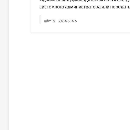
системного администратора или передат
admin
24.02.2026