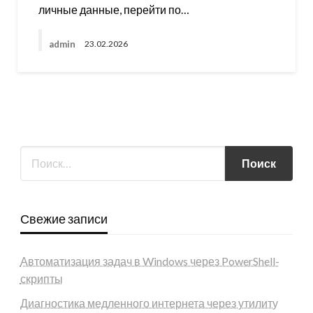
личные данные, перейти по…
admin
23.02.2026
Свежие записи
Автоматизация задач в Windows через PowerShell-
скрипты
Диагностика медленного интернета через утилиту