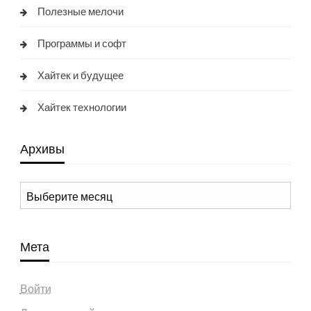
Полезные мелочи
Программы и софт
Хайтек и будущее
Хайтек технологии
Архивы
Архивы
Мета
Войти