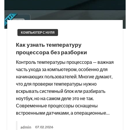
КОМПЬЮТЕР С НУЛЯ
Как узнать температуру
процессора без разборки
Контроль температуры процессора — важная
часть ухода за компьютером, особенно для
начинающих пользователей. Многие думают,
что для проверки температуры нужно
вскрывать системный блок или разбирать
ноутбук, но на самом деле это не так.
Современные процессоры оснащены
встроенными датчиками, а операционные…
admin
07.02.2026