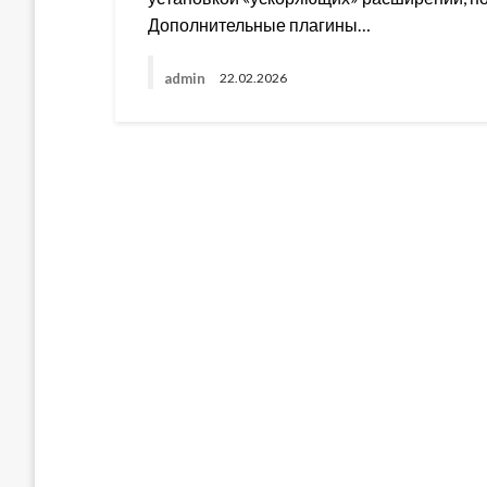
Дополнительные плагины…
admin
22.02.2026