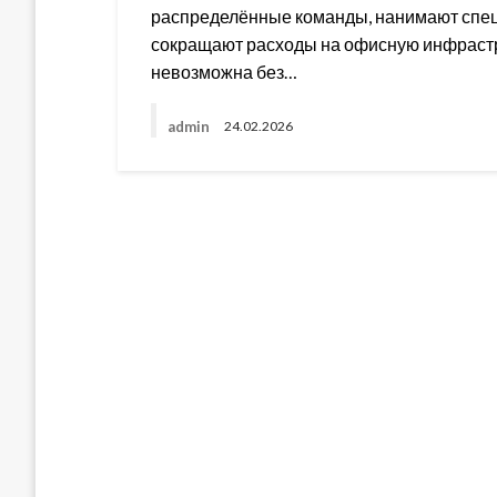
распределённые команды, нанимают специ
сокращают расходы на офисную инфрастр
невозможна без…
admin
24.02.2026