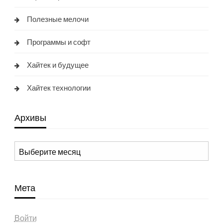
Полезные мелочи
Программы и софт
Хайтек и будущее
Хайтек технологии
Архивы
Архивы
Мета
Войти