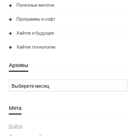
Полезные мелочи
Программы и софт
Хайтек и будущее
Хайтек технологии
Архивы
Архивы
Мета
Войти