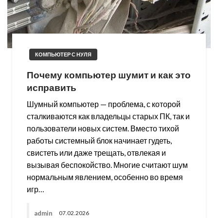
КОМПЬЮТЕР С НУЛЯ
Почему компьютер шумит и как это
исправить
Шумный компьютер — проблема, с которой
сталкиваются как владельцы старых ПК, так и
пользователи новых систем. Вместо тихой
работы системный блок начинает гудеть,
свистеть или даже трещать, отвлекая и
вызывая беспокойство. Многие считают шум
нормальным явлением, особенно во время
игр…
admin
07.02.2026