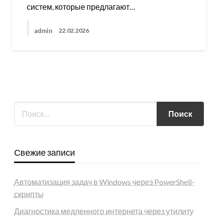
систем, которые предлагают…
admin
22.02.2026
Свежие записи
Автоматизация задач в Windows через PowerShell-
скрипты
Диагностика медленного интернета через утилиту