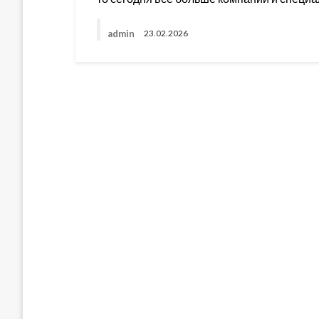
admin
23.02.2026