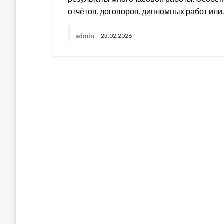
отчётов, договоров, дипломных работ ил
admin
23.02.2026