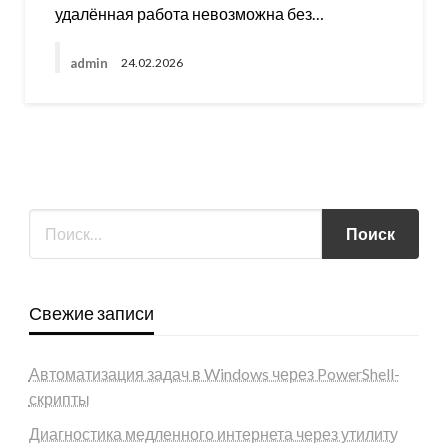
удалённая работа невозможна без…
admin
24.02.2026
Свежие записи
Автоматизация задач в Windows через PowerShell-
скрипты
Диагностика медленного интернета через утилиту