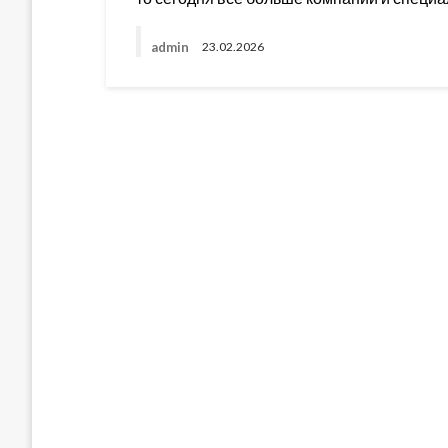
admin
23.02.2026