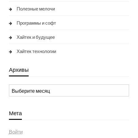
Полезные мелочи
Программы и софт
Хайтек и будущее
Хайтек технологии
Архивы
Архивы
Мета
Войти