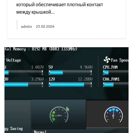
который обеспечивает плотный контакт
между крышкой…
admin
25.02.2026