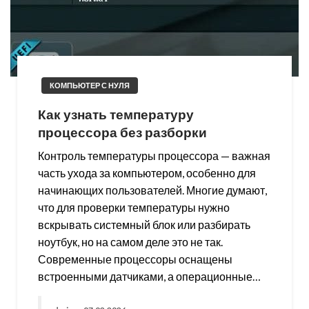
КОМПЬЮТЕР С НУЛЯ
Как узнать температуру
процессора без разборки
Контроль температуры процессора — важная
часть ухода за компьютером, особенно для
начинающих пользователей. Многие думают,
что для проверки температуры нужно
вскрывать системный блок или разбирать
ноутбук, но на самом деле это не так.
Современные процессоры оснащены
встроенными датчиками, а операционные…