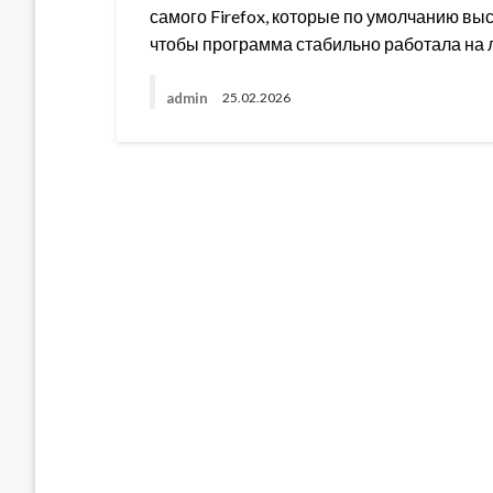
самого Firefox, которые по умолчанию в
чтобы программа стабильно работала на 
admin
25.02.2026