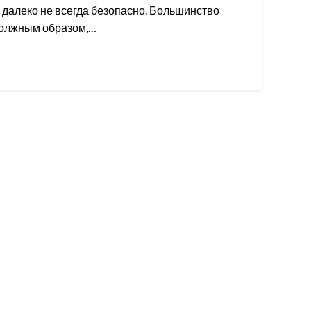
 далеко не всегда безопасно. Большинство
должным образом,…