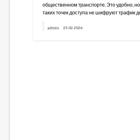
общественном транспорте. Это удобно, но
таких точек доступа не шифруют трафик 
admin
25.02.2026