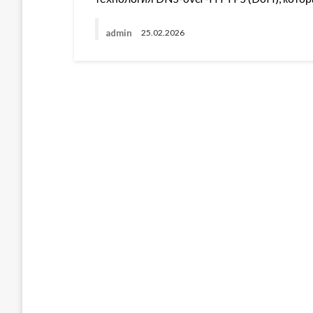
admin
25.02.2026