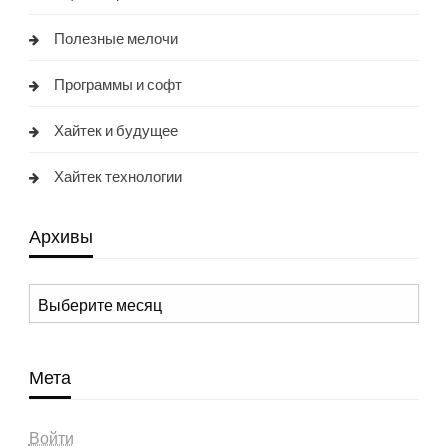
Полезные мелочи
Программы и софт
Хайтек и будущее
Хайтек технологии
Архивы
Архивы
Мета
Войти