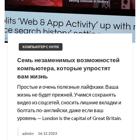
КОМПЬЮТЕР С НУЛЯ
Семь незаменимых возможностей
компьютера, которые упростят
вам жизнь
Простые и очень полезные лайфхаки. Ваша
жизнь не будет прежней. Учимся сохранять
видео из соцсетей, сносить лишние вкладки и
болтать по-английски, даже если ваш
уровень — London is the capital of Great Britain.
admin
16.12.2023