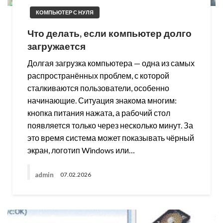
КОМПЬЮТЕР С НУЛЯ
Что делать, если компьютер долго
загружается
Долгая загрузка компьютера — одна из самых
распространённых проблем, с которой
сталкиваются пользователи, особенно
начинающие. Ситуация знакома многим:
кнопка питания нажата, а рабочий стол
появляется только через несколько минут. За
это время система может показывать чёрный
экран, логотип Windows или…
admin
07.02.2026