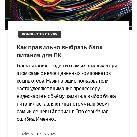
КОМПЬЮТЕР С НУЛЯ
Как правильно выбрать блок
питания для ПК
Блок питания — один из самых важных и при
этом самых недооценённых компонентов
компьютера. Начинающие пользователи
часто уделяют внимание процессору,
видеокарте и объёму памяти, а выбор блока
питания оставляют «на потом» или берут
самый дешёвый вариант. Это серьёзная
ошибка. Именно…
admin
07.02.2026