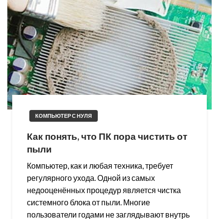
КОМПЬЮТЕР С НУЛЯ
Как понять, что ПК пора чистить от
пыли
Компьютер, как и любая техника, требует
регулярного ухода. Одной из самых
недооценённых процедур является чистка
системного блока от пыли. Многие
пользователи годами не заглядывают внутрь