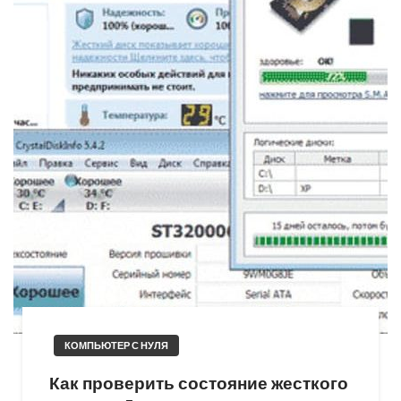
КОМПЬЮТЕР С НУЛЯ
Как проверить состояние жесткого