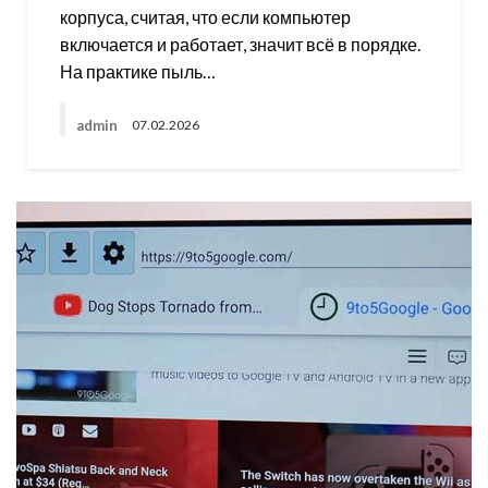
корпуса, считая, что если компьютер
включается и работает, значит всё в порядке.
На практике пыль…
admin
07.02.2026