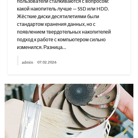
пользователи сталкиваются с вопросом:
какой накопитель лучше — SSD или HDD.
Жёсткие диски десятилетиями были
стандартом хранения данных, но с
появлением твердотельных накопителей
подход к работе с компьютером сильно
изменился. Разница…
admin
07.02.2026