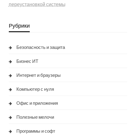
переустановкой системы
Рубрики
Безопасность и защита
Бизнес ИТ
Интернет и браузеры
Компьютер с нуля
Офис и приложения
Полезные мелочи
Программы и софт