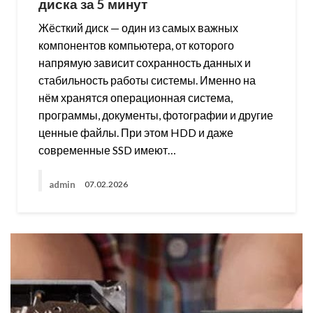
диска за 5 минут
Жёсткий диск — один из самых важных
компонентов компьютера, от которого
напрямую зависит сохранность данных и
стабильность работы системы. Именно на
нём хранятся операционная система,
программы, документы, фотографии и другие
ценные файлы. При этом HDD и даже
современные SSD имеют…
admin
07.02.2026