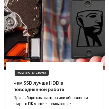
КОМПЬЮТЕР С НУЛЯ
Чем SSD лучше HDD в
повседневной работе
При выборе компьютера или обновлении
старого ПК многие начинающие