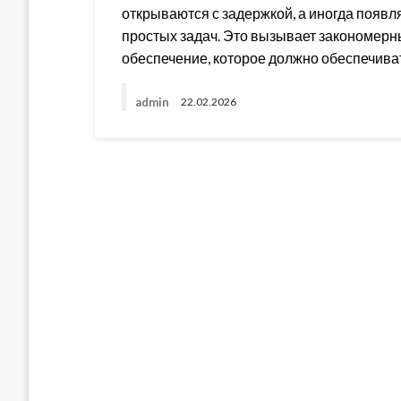
открываются с задержкой, а иногда появ
простых задач. Это вызывает закономер
обеспечение, которое должно обеспечив
admin
22.02.2026