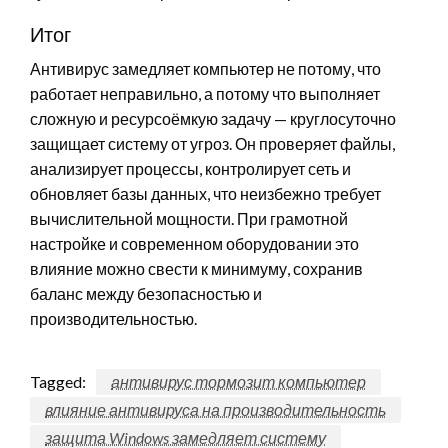
Итог
Антивирус замедляет компьютер не потому, что
работает неправильно, а потому что выполняет
сложную и ресурсоёмкую задачу — круглосуточно
защищает систему от угроз. Он проверяет файлы,
анализирует процессы, контролирует сеть и
обновляет базы данных, что неизбежно требует
вычислительной мощности. При грамотной
настройке и современном оборудовании это
влияние можно свести к минимуму, сохранив
баланс между безопасностью и
производительностью.
Tagged:
антивирус тормозит компьютер
влияние антивируса на производительность
защита Windows замедляет систему