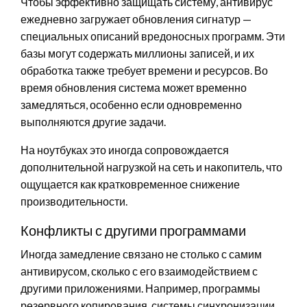
Чтобы эффективно защищать систему, антивирус
ежедневно загружает обновления сигнатур —
специальных описаний вредоносных программ. Эти
базы могут содержать миллионы записей, и их
обработка также требует времени и ресурсов. Во
время обновления система может временно
замедляться, особенно если одновременно
выполняются другие задачи.
На ноутбуках это иногда сопровождается
дополнительной нагрузкой на сеть и накопитель, что
ощущается как кратковременное снижение
производительности.
Конфликты с другими программами
Иногда замедление связано не столько с самим
антивирусом, сколько с его взаимодействием с
другими приложениями. Например, программы
резервного копирования, системы синхронизации