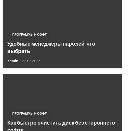
ПРОГРАММЫ И СОФТ
Удобные менеджеры паролей: что
выбрать
admin
22.02.2026
ПРОГРАММЫ И СОФТ
Как быстро очистить диск без стороннего
софта