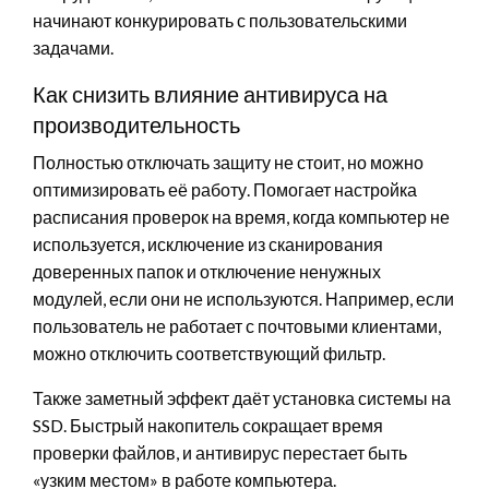
начинают конкурировать с пользовательскими
задачами.
Как снизить влияние антивируса на
производительность
Полностью отключать защиту не стоит, но можно
оптимизировать её работу. Помогает настройка
расписания проверок на время, когда компьютер не
используется, исключение из сканирования
доверенных папок и отключение ненужных
модулей, если они не используются. Например, если
пользователь не работает с почтовыми клиентами,
можно отключить соответствующий фильтр.
Также заметный эффект даёт установка системы на
SSD. Быстрый накопитель сокращает время
проверки файлов, и антивирус перестает быть
«узким местом» в работе компьютера.