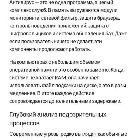
Антивирус — это не одна программа, а целый
комплекс служб. В память загружаются модули
мониторинга, сетевой фильтр, защита браузера,
контроль поведения приложений, защита от
шифровальщиков и система обновления баз. Даже
если пользователь ничего не делает, эти
компоненты продолжают работать.
На компьютерах с небольшим объемом
оперативной памяти это особенно заметно. Когда
системе не хватает RAM, она начинает
использовать файл подкачки на диске, а это в разы
медленнее. В итоге каждое действие
сопровождается дополнительными задержками.
Глубокий анализ подозрительных
процессов
Современные угрозы редко выглядят как обычные