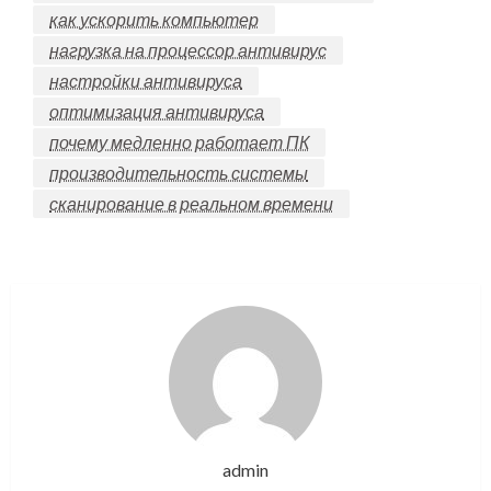
как ускорить компьютер
нагрузка на процессор антивирус
настройки антивируса
оптимизация антивируса
почему медленно работает ПК
производительность системы
сканирование в реальном времени
admin