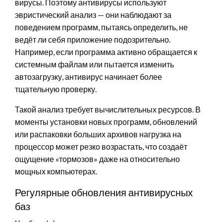
вирусы. Поэтому антивирусы используют
эвристический анализ — они наблюдают за
поведением программ, пытаясь определить, не
ведёт ли себя приложение подозрительно.
Например, если программа активно обращается к
системным файлам или пытается изменить
автозагрузку, антивирус начинает более
тщательную проверку.
Такой анализ требует вычислительных ресурсов. В
моменты установки новых программ, обновлений
или распаковки больших архивов нагрузка на
процессор может резко возрастать, что создаёт
ощущение «тормозов» даже на относительно
мощных компьютерах.
Регулярные обновления антивирусных
баз