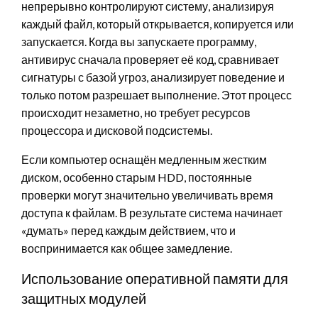
непрерывно контролируют систему, анализируя
каждый файл, который открывается, копируется или
запускается. Когда вы запускаете программу,
антивирус сначала проверяет её код, сравнивает
сигнатуры с базой угроз, анализирует поведение и
только потом разрешает выполнение. Этот процесс
происходит незаметно, но требует ресурсов
процессора и дисковой подсистемы.
Если компьютер оснащён медленным жестким
диском, особенно старым HDD, постоянные
проверки могут значительно увеличивать время
доступа к файлам. В результате система начинает
«думать» перед каждым действием, что и
воспринимается как общее замедление.
Использование оперативной памяти для
защитных модулей