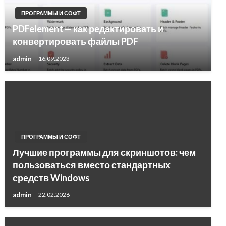
ПРОГРАММЫ И СОФТ
PDFelement — как редактировать и
конвертировать файлы PDF
admin
16.09.2023
ПРОГРАММЫ И СОФТ
Лучшие программы для скриншотов: чем
пользоваться вместо стандартных
средств Windows
admin
22.02.2026