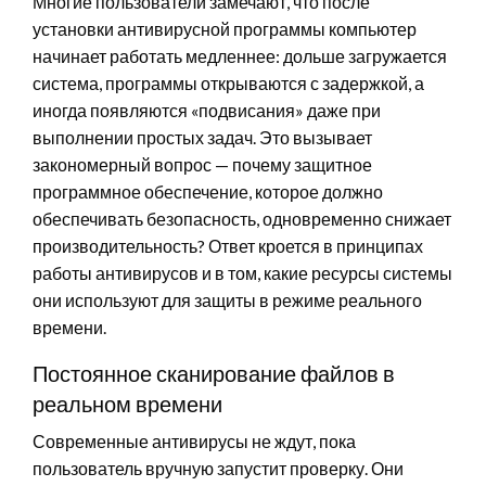
Многие пользователи замечают, что после
установки антивирусной программы компьютер
начинает работать медленнее: дольше загружается
система, программы открываются с задержкой, а
иногда появляются «подвисания» даже при
выполнении простых задач. Это вызывает
закономерный вопрос — почему защитное
программное обеспечение, которое должно
обеспечивать безопасность, одновременно снижает
производительность? Ответ кроется в принципах
работы антивирусов и в том, какие ресурсы системы
они используют для защиты в режиме реального
времени.
Постоянное сканирование файлов в
реальном времени
Современные антивирусы не ждут, пока
пользователь вручную запустит проверку. Они