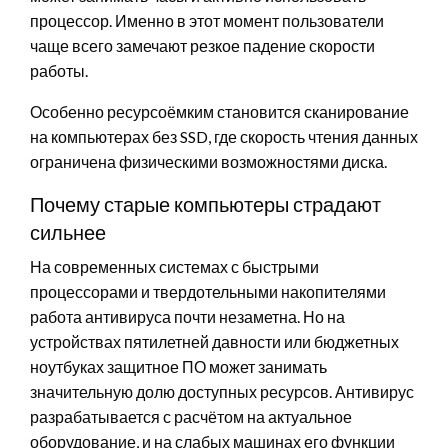
процессор. Именно в этот момент пользователи
чаще всего замечают резкое падение скорости
работы.
Особенно ресурсоёмким становится сканирование
на компьютерах без SSD, где скорость чтения данных
ограничена физическими возможностями диска.
Почему старые компьютеры страдают
сильнее
На современных системах с быстрыми
процессорами и твердотельными накопителями
работа антивируса почти незаметна. Но на
устройствах пятилетней давности или бюджетных
ноутбуках защитное ПО может занимать
значительную долю доступных ресурсов. Антивирус
разрабатывается с расчётом на актуальное
оборудование, и на слабых машинах его функции