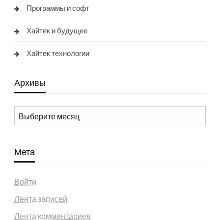
Программы и софт
Хайтек и будущее
Хайтек технологии
Архивы
Архивы
Мета
Войти
Лента записей
Лента комментариев