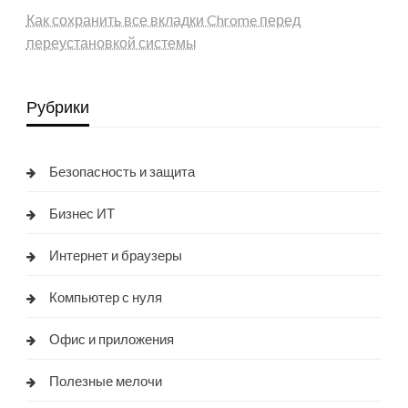
Как сохранить все вкладки Chrome перед
переустановкой системы
Рубрики
Безопасность и защита
Бизнес ИТ
Интернет и браузеры
Компьютер с нуля
Офис и приложения
Полезные мелочи