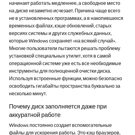
начинает работать медленнее, а свободное место
на диске незаметно исчезает. Причина чаще всего
не в установленных программах, а в накопившихся
временных файлах, кэше обновлений, старых
версиях системы и других служебных данных,
которые Windows сохраняет «на всякий случай».
Многие пользователи пытаются решать проблему
установкой специальных утилит, хотя в самой
операционной системе уже есть все необходимые
инструменты для полноценной очистки диска.
Используя встроенные функции, можно безопасно
освободить гигабайты пространства буквально за
несколько минут.
Почему диск заполняется даже при
аккуратной работе
Windows постоянно создает вспомогательные
файлы для ускорения работы. Это кэш браузеров,