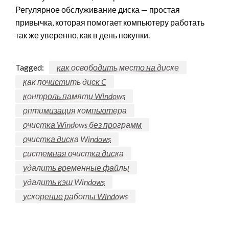
Регулярное обслуживание диска — простая
привычка, которая помогает компьютеру работать
так же уверенно, как в день покупки.
Tagged:
как освободить место на диске
как почистить диск C
контроль памяти Windows
оптимизация компьютера
очистка Windows без программ
очистка диска Windows
системная очистка диска
удалить временные файлы
удалить кэш Windows
ускорение работы Windows