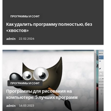
ПРОГРАММЫ И СОФТ
Как удалить программу полностью, без
«хвостов»
admin
22.02.2026
ПРОГРАММЫ И СОФТ
Программы для рисования на
компьютере: 5 лучших программ
admin
16.03.2023