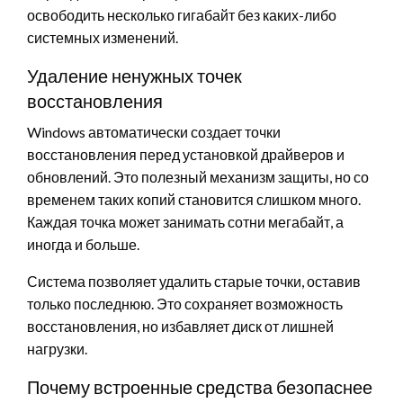
освободить несколько гигабайт без каких-либо
системных изменений.
Удаление ненужных точек
восстановления
Windows автоматически создает точки
восстановления перед установкой драйверов и
обновлений. Это полезный механизм защиты, но со
временем таких копий становится слишком много.
Каждая точка может занимать сотни мегабайт, а
иногда и больше.
Система позволяет удалить старые точки, оставив
только последнюю. Это сохраняет возможность
восстановления, но избавляет диск от лишней
нагрузки.
Почему встроенные средства безопаснее