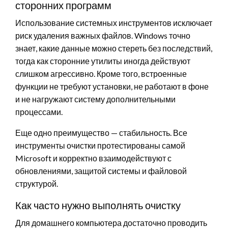
сторонних программ
Использование системных инструментов исключает
риск удаления важных файлов. Windows точно
знает, какие данные можно стереть без последствий,
тогда как сторонние утилиты иногда действуют
слишком агрессивно. Кроме того, встроенные
функции не требуют установки, не работают в фоне
и не нагружают систему дополнительными
процессами.
Еще одно преимущество — стабильность. Все
инструменты очистки протестированы самой
Microsoft и корректно взаимодействуют с
обновлениями, защитой системы и файловой
структурой.
Как часто нужно выполнять очистку
Для домашнего компьютера достаточно проводить