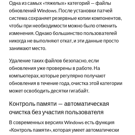
Одна из самых «тяжелых» категорий — файлы
обновлений Windows. После установки патчей
система сохраняет резервные копии компонентов,
чтобы при необходимости можно было отменить
изменения. Однако большинство пользователей
никогда не выполняют откат, и эти данные просто
занимают место.
Удаление таких файлов безопасно, если
обновления уже проверены в работе. На
компьютерах, которые регулярно получают
обновления в течение года, очистка этой категории
может освободить десятки гигабайт.
Контроль памяти — автоматическая
очистка без участия пользователя
В современных версиях Windows есть функция
«Контроль памяти», которая умеет автоматически