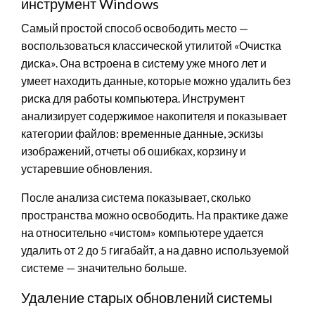
инструмент Windows
Самый простой способ освободить место —
воспользоваться классической утилитой «Очистка
диска». Она встроена в систему уже много лет и
умеет находить данные, которые можно удалить без
риска для работы компьютера. Инструмент
анализирует содержимое накопителя и показывает
категории файлов: временные данные, эскизы
изображений, отчеты об ошибках, корзину и
устаревшие обновления.
После анализа система показывает, сколько
пространства можно освободить. На практике даже
на относительно «чистом» компьютере удается
удалить от 2 до 5 гигабайт, а на давно используемой
системе — значительно больше.
Удаление старых обновлений системы