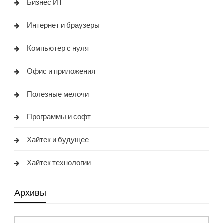
Бизнес ИТ
Интернет и браузеры
Компьютер с нуля
Офис и приложения
Полезные мелочи
Программы и софт
Хайтек и будущее
Хайтек технологии
Архивы
Архивы