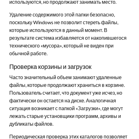
используются, но продолжают занимать место.
Удаление содержимого этой папки безопасно,
поскольку Windows не позволит стереть файлы,
которые используются в данный момент. В
результате система избавляется от накопившегося
технического «мусора», который не виден при
обычной работе.
Проверка корзины и загрузок
Часто значительный объем занимают удаленные
файлы, которые продолжают храниться в корзине.
Пользователь считает, что документ уже исчез, но
фактически он остается на диске. Аналогичная
ситуация возникает с папкой «Загрузки», где могут
лежать старые установщики программ, архивы и
дубликаты файлов.
Периодическая проверка этих каталогов позволяет