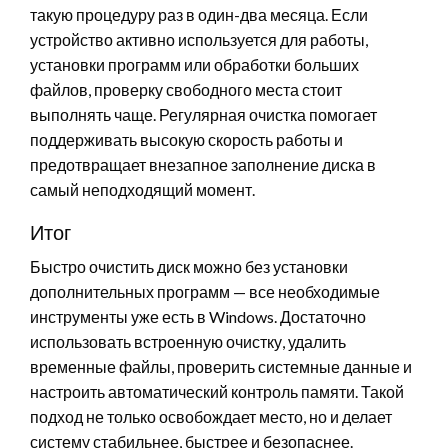
такую процедуру раз в один-два месяца. Если
устройство активно используется для работы,
установки программ или обработки больших
файлов, проверку свободного места стоит
выполнять чаще. Регулярная очистка помогает
поддерживать высокую скорость работы и
предотвращает внезапное заполнение диска в
самый неподходящий момент.
Итог
Быстро очистить диск можно без установки
дополнительных программ — все необходимые
инструменты уже есть в Windows. Достаточно
использовать встроенную очистку, удалить
временные файлы, проверить системные данные и
настроить автоматический контроль памяти. Такой
подход не только освобождает место, но и делает
систему стабильнее, быстрее и безопаснее.