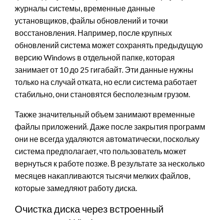
журналы системы, временные данные
установщиков, файлы обновлений и точки
восстановления. Например, после крупных
обновлений система может сохранять предыдущую
версию Windows в отдельной папке, которая
занимает от 10 до 25 гигабайт. Эти данные нужны
только на случай отката, но если система работает
стабильно, они становятся бесполезным грузом.
Также значительный объем занимают временные
файлы приложений. Даже после закрытия программ
они не всегда удаляются автоматически, поскольку
система предполагает, что пользователь может
вернуться к работе позже. В результате за несколько
месяцев накапливаются тысячи мелких файлов,
которые замедляют работу диска.
Очистка диска через встроенный