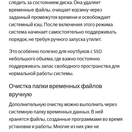
следить за состоянием диска. Она удаляет
временные файлы, очищает корзину через
заданный промежуток времени и освобождает
системный кэш. После включения этого режима
система начинает самостоятельно поддерживать
порядок, не требуя ручного запуска утилит.
Это особенно полезно для ноутбуков с SSD
небольшого объема, где важно постоянно
поддерживать запас свободного пространства для
нормальной работы системы.
Очистка папки временных файлов
вручную
Дополнительную очистку можно выполнить через
системную папку временных данных. В ней
хранятся файлы, созданные программами во время
установки и работы. Многие из них уже не