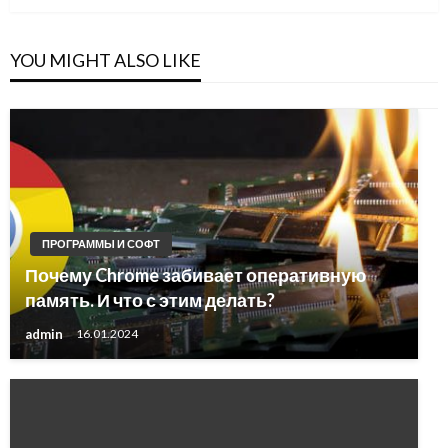
YOU MIGHT ALSO LIKE
ПРОГРАММЫ И СОФТ
Почему Chrome забивает оперативную
память. И что с этим делать?
admin
16.01.2024